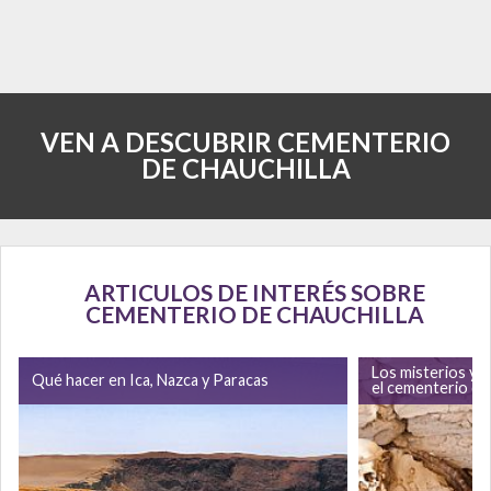
VEN A DESCUBRIR CEMENTERIO
DE CHAUCHILLA
ARTICULOS DE INTERÉS SOBRE
CEMENTERIO DE CHAUCHILLA
Los misterios y 
Qué hacer en Ica, Nazca y Paracas
el cementerio de