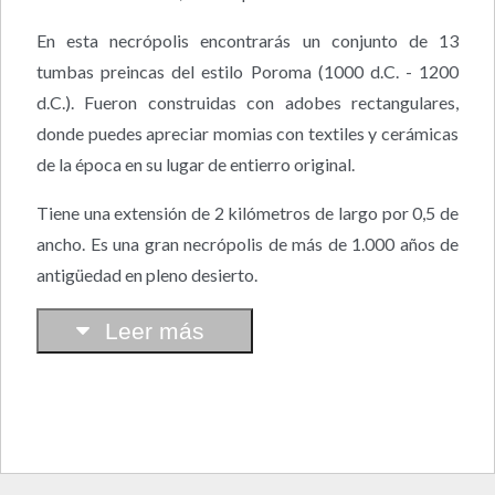
En esta necrópolis encontrarás un conjunto de 13
tumbas preincas del estilo Poroma (1000 d.C. - 1200
d.C.). Fueron construidas con adobes rectangulares,
donde puedes apreciar momias con textiles y cerámicas
de la época en su lugar de entierro original.
Tiene una extensión de 2 kilómetros de largo por 0,5 de
ancho. Es una gran necrópolis de más de 1.000 años de
antigüedad en pleno desierto.
Leer más