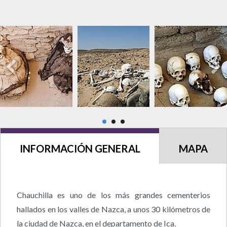
INFORMACIÓN GENERAL
MAPA
Chauchilla es uno de los más grandes cementerios
hallados en los valles de Nazca, a unos 30 kilómetros de
la ciudad de Nazca, en el departamento de Ica.