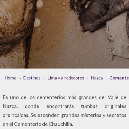
Home
Destinos
Lima y alrededores
Nazca
Cementer
Es uno de los cementerios más grandes del Valle de
Nazca, donde encontrarás tumbas originales
preincaicas. Se esconden grandes misterios y secretos
en el Cementerio de Chauchilla.