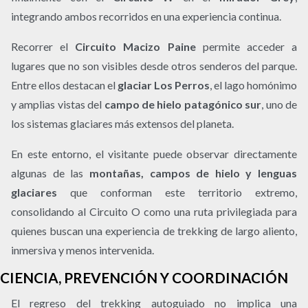
integrando ambos recorridos en una experiencia continua.
Recorrer el
Circuito Macizo Paine
permite acceder a
lugares que no son visibles desde otros senderos del parque.
Entre ellos destacan el
glaciar Los Perros
, el lago homónimo
y amplias vistas del
campo de hielo patagónico sur
, uno de
los sistemas glaciares más extensos del planeta.
En este entorno, el visitante puede observar directamente
algunas de las
montañas, campos de hielo y lenguas
glaciares
que conforman este territorio extremo,
consolidando al Circuito O como una ruta privilegiada para
quienes buscan una experiencia de trekking de largo aliento,
inmersiva y menos intervenida.
CIENCIA, PREVENCIÓN Y COORDINACIÓN
El regreso del trekking autoguiado no implica una