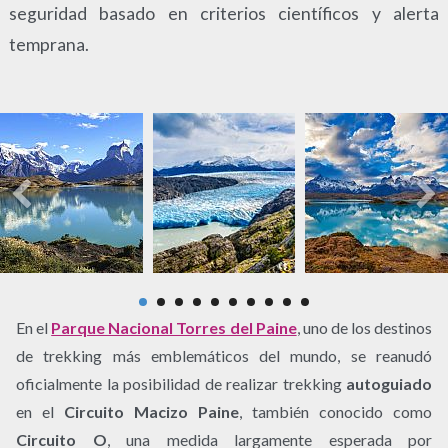
seguridad basado en criterios científicos y alerta
temprana.
En el
Parque Nacional Torres del Paine
, uno de los destinos
de trekking más emblemáticos del mundo, se reanudó
oficialmente la posibilidad de realizar trekking
autoguiado
en el
Circuito Macizo Paine
, también conocido como
Circuito O
, una medida largamente esperada por