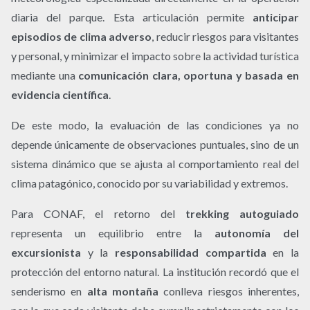
diaria del parque. Esta articulación permite
anticipar
episodios de clima adverso
, reducir riesgos para visitantes
y personal, y minimizar el impacto sobre la actividad turística
mediante una
comunicación clara, oportuna y basada en
evidencia científica
.
De este modo, la evaluación de las condiciones ya no
depende únicamente de observaciones puntuales, sino de un
sistema dinámico que se ajusta al comportamiento real del
clima patagónico, conocido por su variabilidad y extremos.
Para CONAF, el retorno del
trekking autoguiado
representa un equilibrio entre la
autonomía del
excursionista
y la
responsabilidad compartida
en la
protección del entorno natural. La institución recordó que el
senderismo en
alta montaña
conlleva riesgos inherentes,