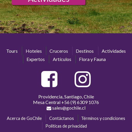
Tours
Hoteles
Cruceros
Destinos
Actividades
Expertos
Artículos
Flora y Fauna
Providencia, Santiago, Chile
Mesa Central
+56 (9) 6309 1076
sales@gochile.cl
Acerca de GoChile
Contáctanos
Términos y condiciones
Políticas de privacidad