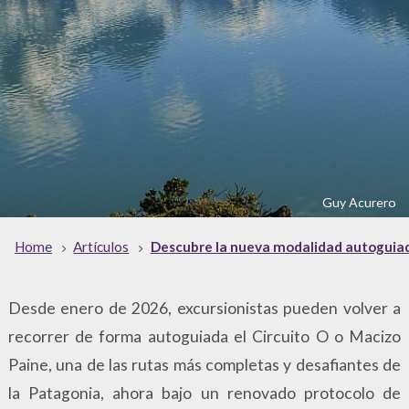
Guy Acurero
Home
Artículos
Descubre la nueva modalidad autoguiada
Desde enero de 2026, excursionistas pueden volver a
recorrer de forma autoguiada el Circuito O o Macizo
Paine, una de las rutas más completas y desafiantes de
la Patagonia, ahora bajo un renovado protocolo de