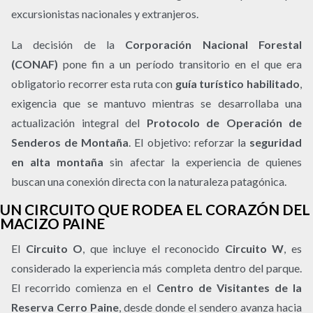
excursionistas nacionales y extranjeros.
La decisión de la
Corporación Nacional Forestal
(CONAF)
pone fin a un período transitorio en el que era
obligatorio recorrer esta ruta con
guía turístico habilitado
,
exigencia que se mantuvo mientras se desarrollaba una
actualización integral del
Protocolo de Operación de
Senderos de Montaña
. El objetivo: reforzar la
seguridad
en alta montaña
sin afectar la experiencia de quienes
buscan una conexión directa con la naturaleza patagónica.
UN CIRCUITO QUE RODEA EL CORAZÓN DEL
MACIZO PAINE
El
Circuito O
, que incluye el reconocido
Circuito W
, es
considerado la experiencia más completa dentro del parque.
El recorrido comienza en el
Centro de Visitantes de la
Reserva Cerro Paine
, desde donde el sendero avanza hacia