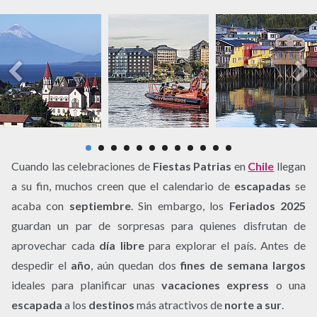
Cuando las celebraciones de
Fiestas Patrias
en
Chile
llegan
a su fin, muchos creen que el calendario de
escapadas
se
acaba con
septiembre
. Sin embargo, los
Feriados 2025
guardan un par de sorpresas para quienes disfrutan de
aprovechar cada
día libre
para explorar el país. Antes de
despedir el
año
, aún quedan dos
fines de semana largos
ideales para planificar unas
vacaciones express
o una
escapada
a los
destinos
más atractivos de
norte a sur
.