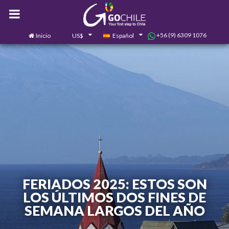
+56 (9) 6309 1076
Inicio
US$
Español
0
Contáctanos
FERIADOS 2025: ESTOS SON
LOS ÚLTIMOS DOS FINES DE
SEMANA LARGOS DEL AÑO