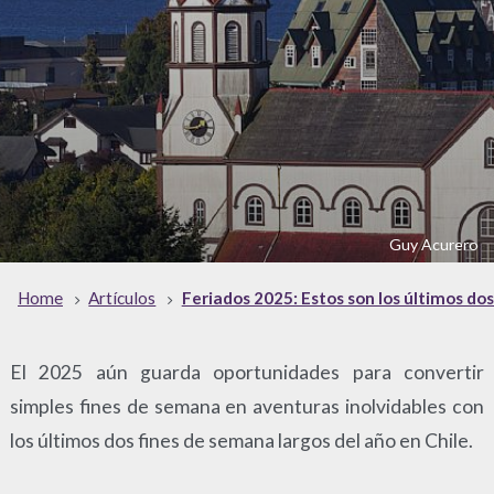
Guy Acurero
Home
Artículos
Feriados 2025: Estos son los últimos do
El 2025 aún guarda oportunidades para convertir
simples fines de semana en aventuras inolvidables con
los últimos dos fines de semana largos del año en Chile.