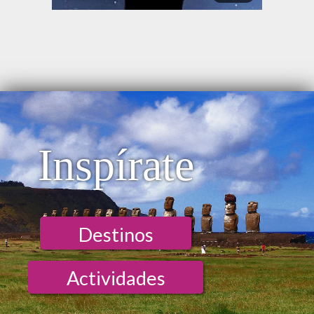
Inspírate
Destinos
Actividades