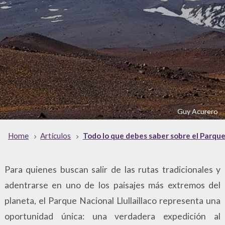
Guy Acurero
Home
Artículos
Todo lo que debes saber sobre el Parque 
Para quienes buscan salir de las rutas tradicionales y
adentrarse en uno de los paisajes más extremos del
planeta, el Parque Nacional Llullaillaco representa una
oportunidad única: una verdadera expedición al