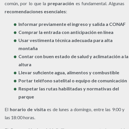
común, por lo que la
preparación
es fundamental. Algunas
recomendaciones esenciales
:
Informar previamente el ingreso y salida a CONAF
Comprar la entrada con anticipación en línea
Usar vestimenta técnica adecuada para alta
montaña
Contar con buen estado de salud y aclimatación a la
altura
Llevar suficiente agua, alimentos y combustible
Portar teléfono satelital o equipo de comunicación
Respetar las rutas habilitadas y normativas del
parque
El
horario de visita
es de lunes a domingo, entre las 9:00 y
las 18:00 horas.