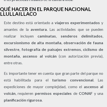
QUÉ HACER EN EL PARQUE NACIONAL
LLULLAILLACO
Este destino está orientado a
viajeros experimentados
y
amantes de la
aventura
. Las actividades que se pueden
realizar incluyen
caminatas
,
senderos delimitados
,
excursionismo de alta montaña
,
observación de fauna
silvestre
,
fotografía de paisajes extremos
,
ciclismo de
montaña
,
ascenso al volcán
(con autorización previa),
entre otras.
Es importante tener en cuenta que gran parte del parque no
está habilitada para el
turismo convencional
. Las
expediciones de mayor complejidad, como el
ascenso al
volcán
, requieren
permisos especiales
de
CONAF
y una
planificación rigurosa
.