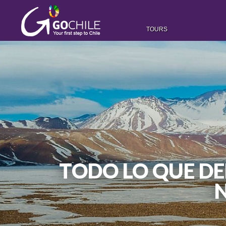
TOURS
TODO LO QUE DE