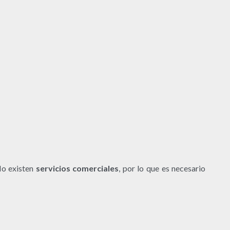
No existen
servicios comerciales
, por lo que es necesario