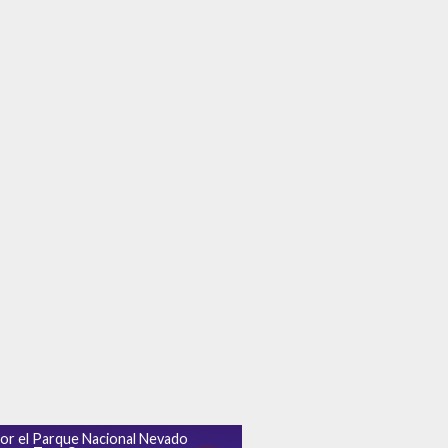
or el Parque Nacional Nevado