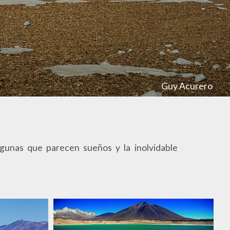
Guy Acurero
agunas que parecen sueños y la inolvidable