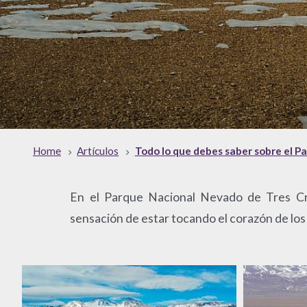
Home
Artículos
Todo lo que debes saber sobre el P
En el Parque Nacional Nevado de Tres Cruc
sensación de estar tocando el corazón de lo