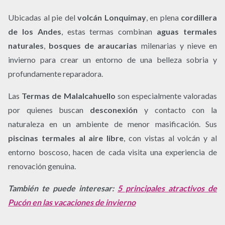
Ubicadas al pie del
volcán Lonquimay
, en plena
cordillera
de los Andes
, estas termas combinan
aguas termales
naturales
,
bosques de araucarias
milenarias y nieve en
invierno para crear un entorno de una belleza sobria y
profundamente reparadora.
Las
Termas de Malalcahuello
son especialmente valoradas
por quienes buscan
desconexión
y contacto con la
naturaleza en un ambiente de menor masificación. Sus
piscinas termales al aire libre
, con vistas al volcán y al
entorno boscoso, hacen de cada visita una experiencia de
renovación genuina.
También te puede interesar:
5 principales atractivos de
Pucón en las vacaciones de invierno