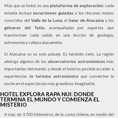
Más que un hotel, es una
plataforma de exploración
: cada
estadía incluye
excursiones guiadas
a los rincones menos
conocidos del
Valle de la Luna
, el
Salar de Atacama
y los
géiseres del Tatio
, acompañadas por expertos que
transforman cada salida en una lección de geología,
astronomía y cultura atacameña.
El Atacama no es solo paisaje. Es también cielo. La región
alberga algunos de los
observatorios astronómicos
más
importantes del mundo, y desde el hotel es posible acceder a
experiencias de
turismo astronómico
que convierten la
noche en el espectáculo más grandioso imaginable.
HOTEL EXPLORA RAPA NUI: DONDE
TERMINA EL MUNDO Y COMIENZA EL
MISTERIO
A más de 3.700 kilómetros de la costa chilena, en medio del