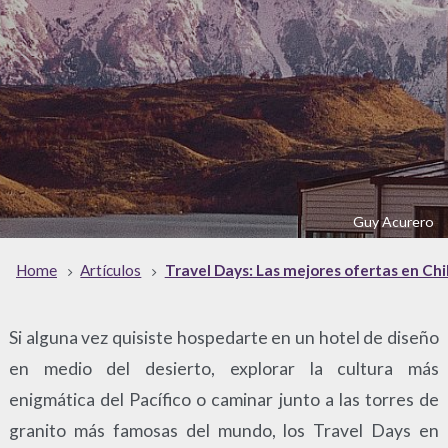
Guy Acurero
Home
Artículos
Travel Days: Las mejores ofertas en Ch
Si alguna vez quisiste hospedarte en un hotel de diseño
en medio del desierto, explorar la cultura más
enigmática del Pacífico o caminar junto a las torres de
granito más famosas del mundo, los Travel Days en