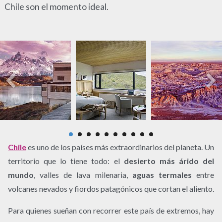
Chile son el momento ideal.
Chile
es uno de los países más extraordinarios del planeta. Un
territorio que lo tiene todo: el
desierto más árido del
mundo
, valles de lava milenaria,
aguas termales
entre
volcanes nevados y fiordos patagónicos que cortan el aliento.
Para quienes sueñan con recorrer este país de extremos, hay