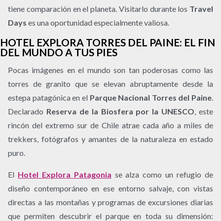
tiene comparación en el planeta. Visitarlo durante los
Travel
Days
es una oportunidad especialmente valiosa.
HOTEL EXPLORA TORRES DEL PAINE: EL FIN
DEL MUNDO A TUS PIES
Pocas imágenes en el mundo son tan poderosas como las
torres de granito que se elevan abruptamente desde la
estepa patagónica en el
Parque Nacional Torres del Paine
.
Declarado
Reserva de la Biosfera por la UNESCO
, este
rincón del extremo sur de Chile atrae cada año a miles de
trekkers, fotógrafos y amantes de la naturaleza en estado
puro.
El
Hotel Explora Patagonia
se alza como un refugio de
diseño contemporáneo en ese entorno salvaje, con vistas
directas a las montañas y programas de excursiones diarias
que permiten descubrir el parque en toda su dimensión: