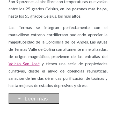
Son 9 pozones al aire libre con temperaturas que varían
entre los 25 grados Celsius, en los pozones más bajos,
hasta los 55 grados Celsius, los más altos.
Las Termas se integran perfectamente con el
maravilloso entorno cordillerano pudiendo apreciar la
majestuosidad de la Cordillera de los Andes. Las aguas
de Termas Valle de Colina son altamente mineralizadas,
de origen magmático, provienen de las entrañas del
Volcán San José
y tienen una serie de propiedades
curativas, desde el alivio de dolencias reumáticas,
sanación de heridas dérmicas, purificación de toxinas y
hasta mejoras de estados depresivos y stress.
Leer más