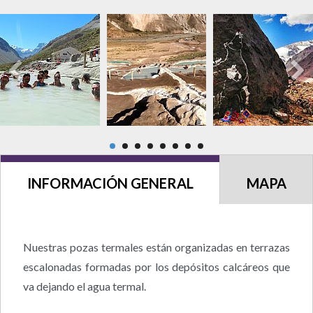
INFORMACIÓN GENERAL
MAPA
Nuestras pozas termales están organizadas en terrazas
escalonadas formadas por los depósitos calcáreos que
va dejando el agua termal.