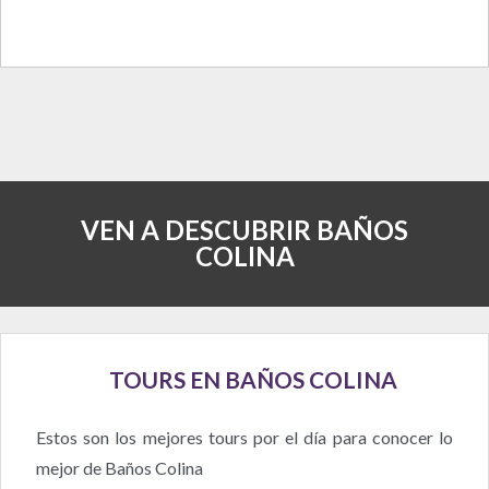
VEN A DESCUBRIR BAÑOS
COLINA
TOURS EN BAÑOS COLINA
Estos son los mejores tours por el día para conocer lo
mejor de Baños Colina