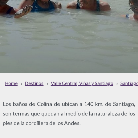
Home
Destinos
Valle Central, Viñas y Santiago
Santiag
Los baños de Colina de ubican a 140 km. de Santiago,
son termas que quedan al medio de la naturaleza de los
pies de la cordillera de los Andes.