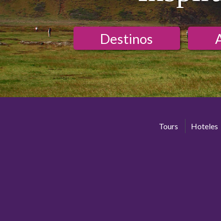
Destinos
Tours
Hoteles