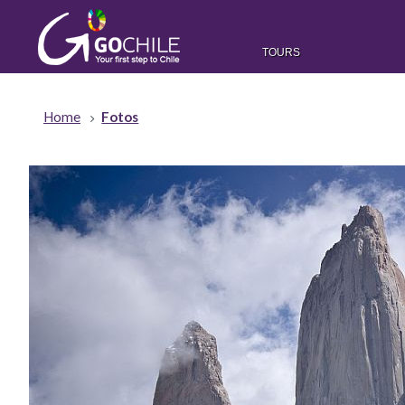
TOURS
Home
Fotos