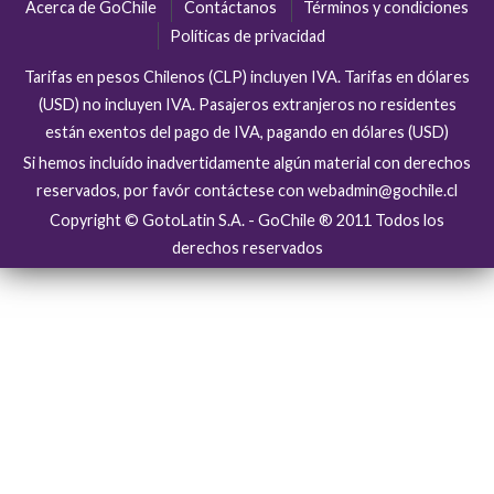
Acerca de GoChile
Contáctanos
Términos y condiciones
Políticas de privacidad
Tarifas en pesos Chilenos (CLP) incluyen IVA. Tarifas en dólares
(USD) no incluyen IVA. Pasajeros extranjeros no residentes
están exentos del pago de IVA, pagando en dólares (USD)
Si hemos incluído inadvertidamente algún material con derechos
reservados, por favór contáctese con webadmin@gochile.cl
Copyright © GotoLatin S.A. - GoChile ® 2011 Todos los
derechos reservados