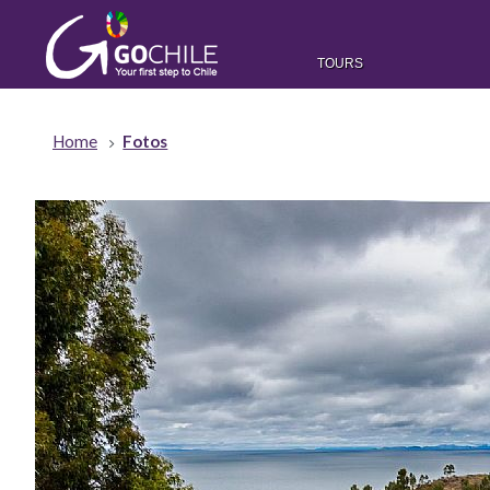
TOURS
Home
Fotos