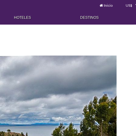
Inicio
US$
HOTELES
DESTINOS