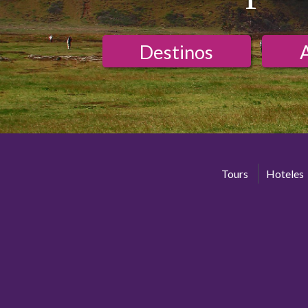
Destinos
Tours
Hoteles