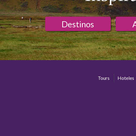
Destinos
Tours
Hoteles