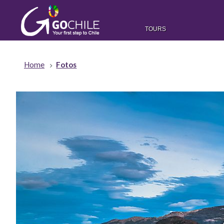
TOURS
Home
Fotos