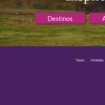
Destinos
Tours
Hoteles