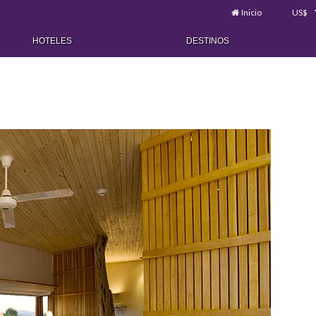
Inicio
US$
HOTELES
DESTINOS