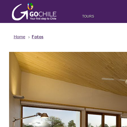
TOURS
Home
Fotos