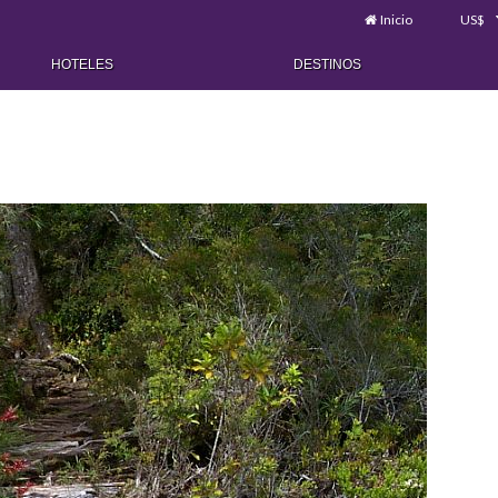
Inicio
US$
HOTELES
DESTINOS