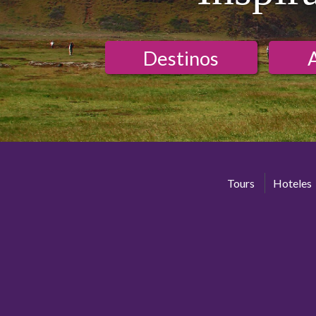
Destinos
Tours
Hoteles