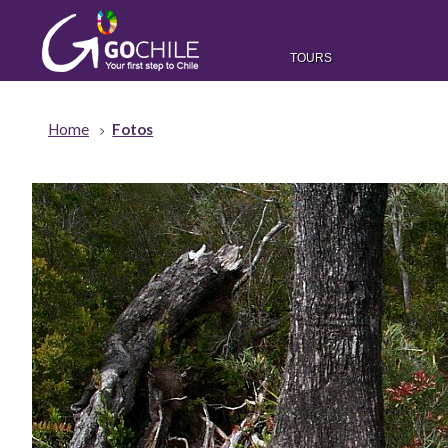
TOURS
Home
Fotos