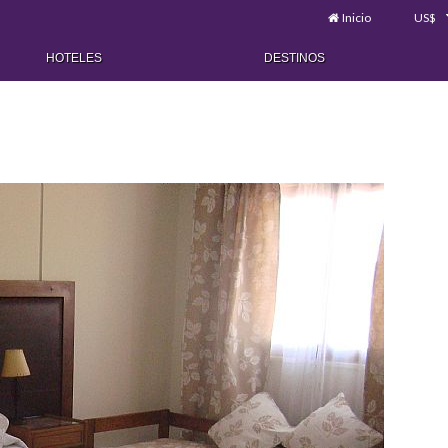
Inicio
US$
HOTELES
DESTINOS