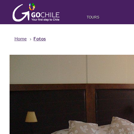
TOURS
Home
Fotos