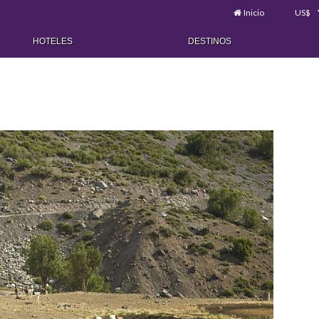
Inicio
US$
HOTELES
DESTINOS