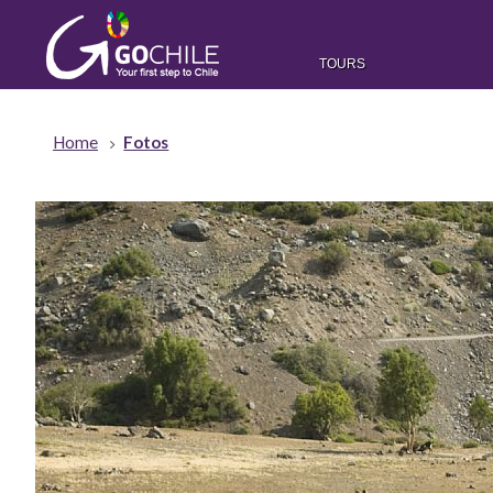
TOURS
Home
Fotos