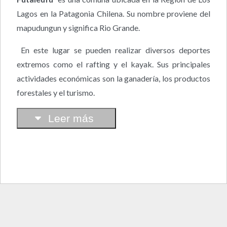
Lagos en la Patagonia Chilena. Su nombre proviene del
mapudungun y significa Rio Grande.
En este lugar se pueden realizar diversos deportes
extremos como el rafting y el kayak. Sus principales
actividades económicas son la ganadería, los productos
forestales y el turismo.
Leer más