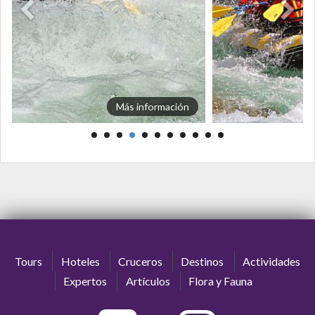
Más información
Tours
Hoteles
Cruceros
Destinos
Actividades
Expertos
Artículos
Flora y Fauna