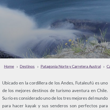
Home
Destinos
Patagonia Norte y Carretera Austral
C
Ubicado en la cordillera de los Andes, Futaleufú es uno
de los mejores destinos de turismo aventura en Chile.
Su río es considerado uno de los tres mejores del mundo
para hacer kayak y sus senderos son perfectos para