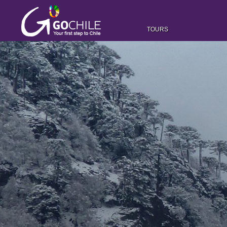
TOURS