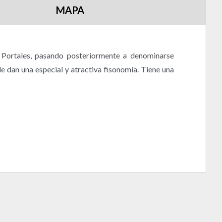
MAPA
 Portales, pasando posteriormente a denominarse
le dan una especial y atractiva fisonomía. Tiene una