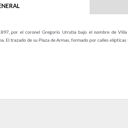
ENERAL
897, por el coronel Gregorio Urrutia bajo el nombre de Villa
ana. El trazado de su Plaza de Armas, formado por calles elípticas 