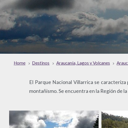
Home
Destinos
Araucanía, Lagos y Volcanes
Arauc
El Parque Nacional Villarrica se caracteriza 
montañismo. Se encuentra en la Región de la 