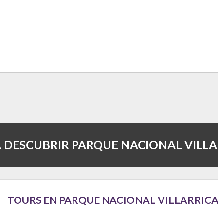
A DESCUBRIR PARQUE NACIONAL VILLA
TOURS EN PARQUE NACIONAL VILLARRIC