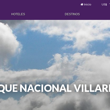
Inicio
US$
HOTELES
DESTINOS
QUE NACIONAL VILLAR