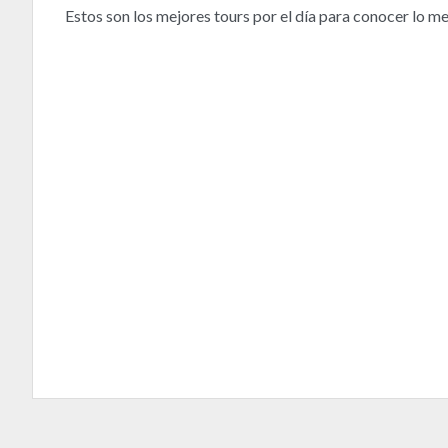
Estos son los mejores tours por el día para conocer lo m