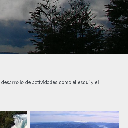
l desarrollo de actividades como el esqui y el