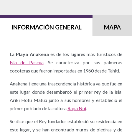
INFORMACIÓN GENERAL
MAPA
La
Playa Anakena
es de los lugares más turísticos de
Isla de Pascua
. Se caracteriza por sus palmeras
cocoteras que fueron importadas en 1960 desde Tahiti.
Anakena tiene una trascendencia histórica ya que fue en
este lugar donde desembarcó el primer rey de la isla,
Ariki Hotu Matuá junto a sus hombres y estableció el
primer poblado de la cultura
Rapa Nui
.
Se dice que el Rey fundador estableció su residencia en
este lugar, y se han encontrado muros de piedras y de