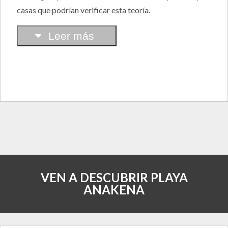
casas que podrían verificar esta teoría.
Leer más
VEN A DESCUBRIR PLAYA
ANAKENA