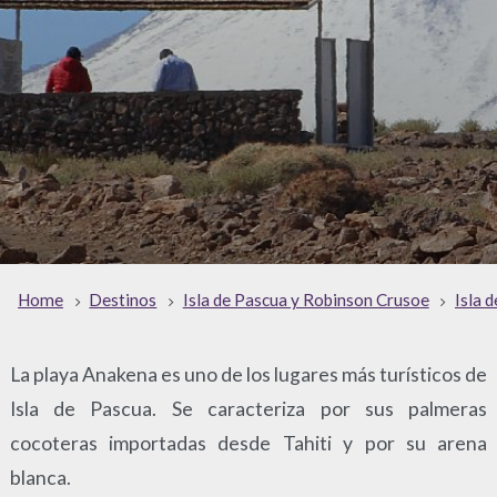
Home
Destinos
Isla de Pascua y Robinson Crusoe
Isla 
La playa Anakena es uno de los lugares más turísticos de
Isla de Pascua. Se caracteriza por sus palmeras
cocoteras importadas desde Tahiti y por su arena
blanca.