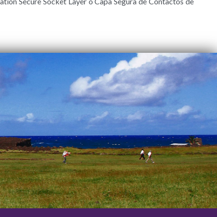
ation Secure Socket Layer o Capa Segura de Contactos de