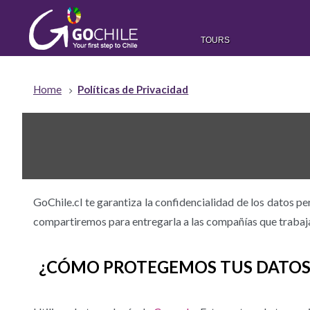
TOURS
Home
Políticas de Privacidad
GoChile.cl te garantiza la confidencialidad de los datos p
compartiremos para entregarla a las compañías que trabaja
¿CÓMO PROTEGEMOS TUS DATOS