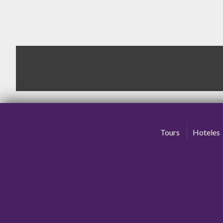
Tours
Hoteles