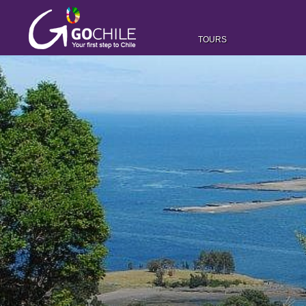
TOURS