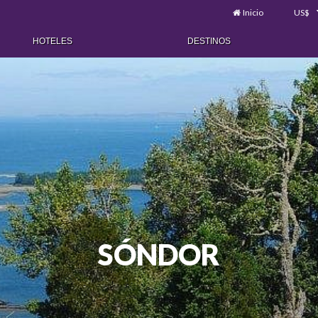
Inicio
US$
HOTELES
DESTINOS
SÓNDOR