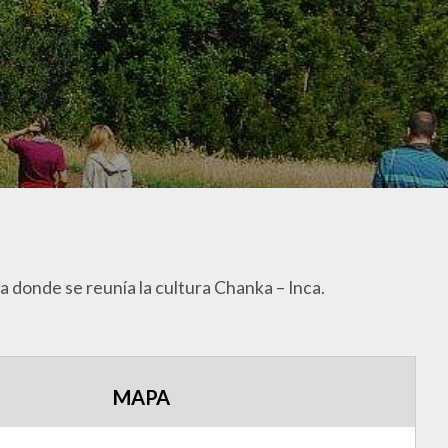
 donde se reunía la cultura Chanka – Inca.
MAPA