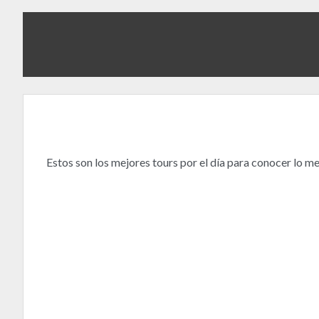
Estos son los mejores tours por el día para conocer lo m