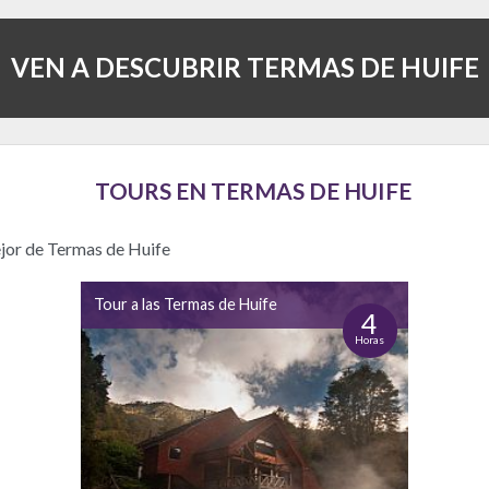
VEN A DESCUBRIR TERMAS DE HUIFE
TOURS EN TERMAS DE HUIFE
ejor de Termas de Huife
Tour a las Termas de Huife
4
Horas