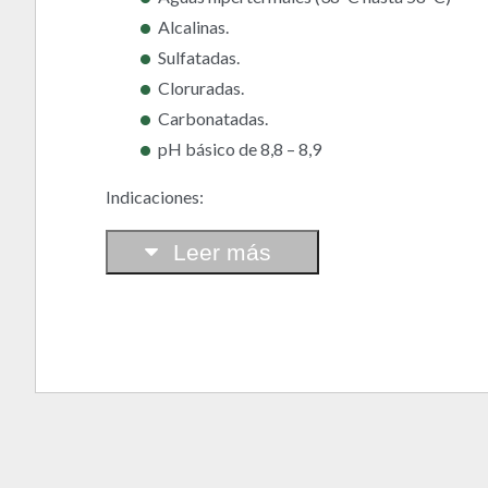
Alcalinas.
Sulfatadas.
Cloruradas.
Carbonatadas.
pH básico de 8,8 – 8,9
Indicaciones:
Leer más