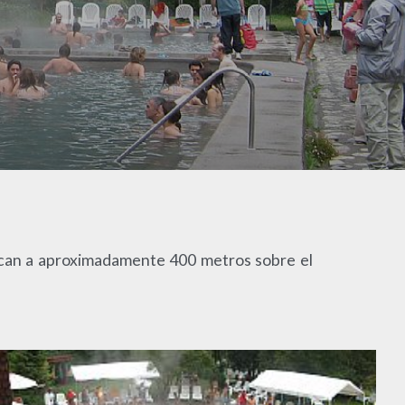
bican a aproximadamente 400 metros sobre el