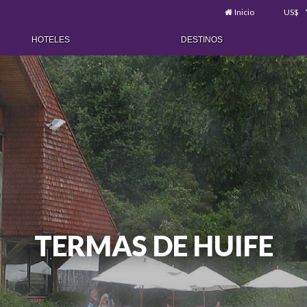
Inicio
US$
HOTELES
DESTINOS
TERMAS DE HUIFE