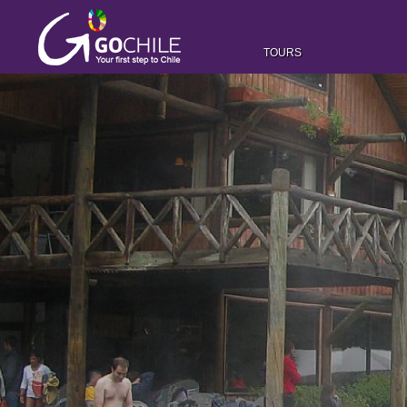
TOURS