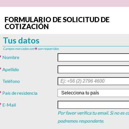
FORMULARIO DE SOLICITUD DE
COTIZACIÓN
Tus datos
Campos marcados con
son requeridos
Nombre
Apellido
Teléfono
País de residencia
E-Mail
Por favor verifica tu email. Si no es 
podremos responderte.