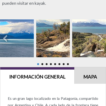
pueden visitar en kayak.
INFORMACIÓN GENERAL
MAPA
Es un gran lago localizado en la Patagonia, compartido
por Argentina y Chile. A cada lado de la frontera tiene