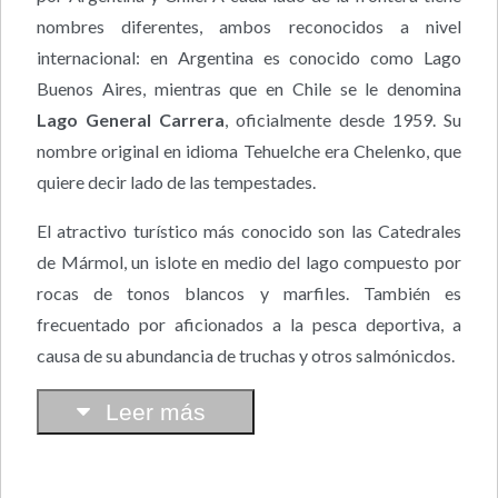
nombres diferentes, ambos reconocidos a nivel
internacional: en Argentina es conocido como Lago
Buenos Aires, mientras que en Chile se le denomina
Lago General Carrera
, oficialmente desde 1959. Su
nombre original en idioma Tehuelche era Chelenko, que
quiere decir lado de las tempestades.
El atractivo turístico más conocido son las Catedrales
de Mármol, un islote en medio del lago compuesto por
rocas de tonos blancos y marfiles. También es
frecuentado por aficionados a la pesca deportiva, a
causa de su abundancia de truchas y otros salmónicdos.
Leer más