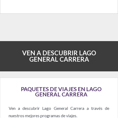
VEN A DESCUBRIR LAGO
GENERAL CARRERA
PAQUETES DE VIAJES EN LAGO
GENERAL CARRERA
Ven a descubrir Lago General Carrera a través de
nuestros mejores programas de viajes.