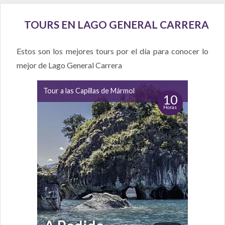
TOURS EN LAGO GENERAL CARRERA
Estos son los mejores tours por el día para conocer lo
mejor de Lago General Carrera
Tour a las Capillas de Mármol
10
Horas