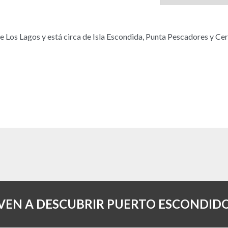
e Los Lagos y está circa de Isla Escondida, Punta Pescadores y Ce
VEN A DESCUBRIR PUERTO ESCONDID