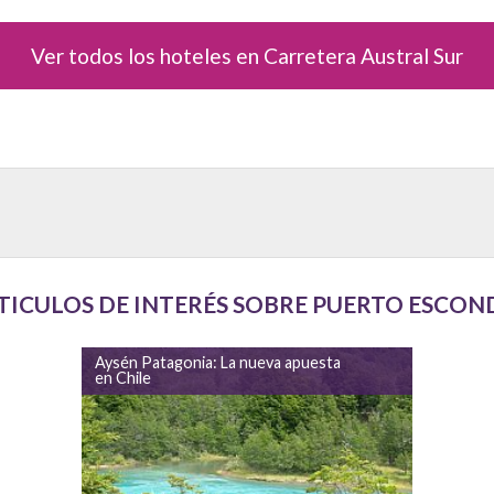
Ver todos los hoteles en Carretera Austral Sur
TICULOS DE INTERÉS SOBRE PUERTO ESCON
Aysén Patagonia: La nueva apuesta
en Chile