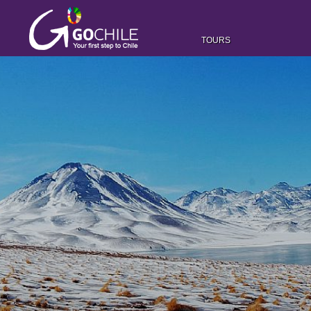
TOURS