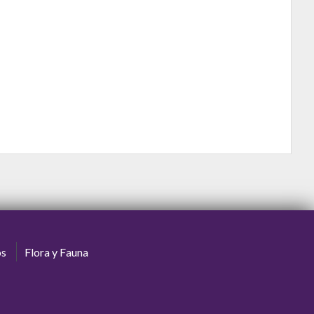
os
Flora y Fauna