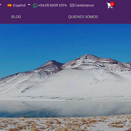
0
+56 (9) 6309 1076
Español
Contáctanos
BLOG
QUIENES SOMOS