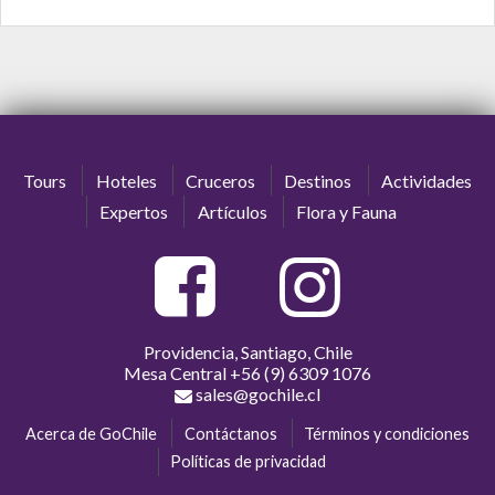
Tours
Hoteles
Cruceros
Destinos
Actividades
Expertos
Artículos
Flora y Fauna
Providencia, Santiago, Chile
Mesa Central
+56 (9) 6309 1076
sales@gochile.cl
Acerca de GoChile
Contáctanos
Términos y condiciones
Políticas de privacidad