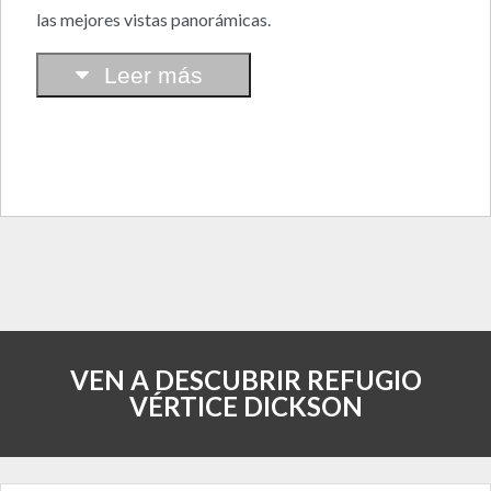
las mejores vistas panorámicas.
Leer más
VEN A DESCUBRIR REFUGIO
VÉRTICE DICKSON