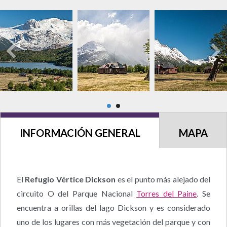
INFORMACIÓN GENERAL
MAPA
El
Refugio Vértice Dickson
es el punto más alejado del
circuito O del Parque Nacional
Torres del Paine
. Se
encuentra a orillas del lago Dickson y es considerado
uno de los lugares con más vegetación del parque y con