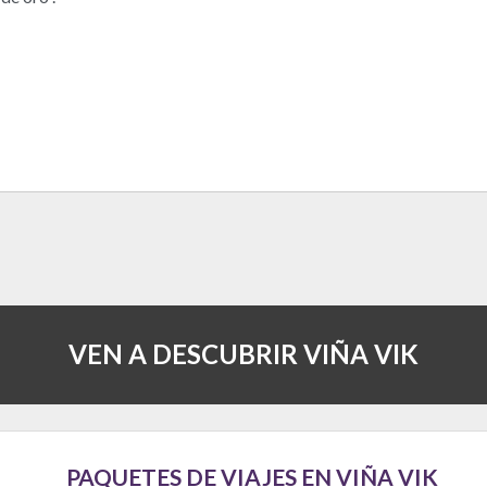
VEN A DESCUBRIR VIÑA VIK
PAQUETES DE VIAJES EN VIÑA VIK