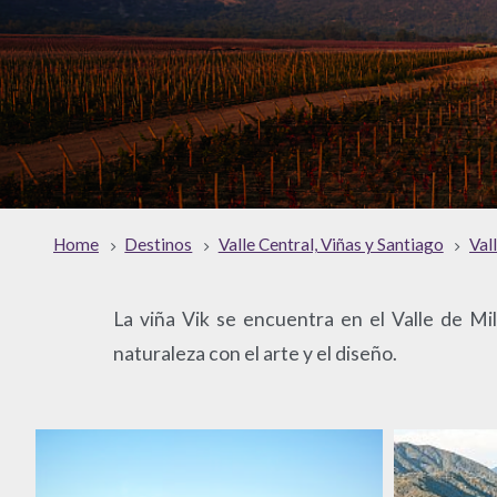
Home
Destinos
Valle Central, Viñas y Santiago
Val
La viña Vik se encuentra en el Valle de Mi
naturaleza con el arte y el diseño.