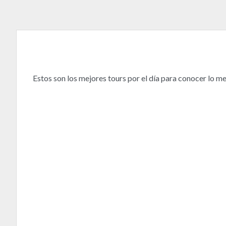
Estos son los mejores tours por el día para conocer lo m