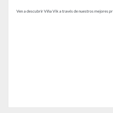
Ven a descubrir Viña Vik a través de nuestros mejores p