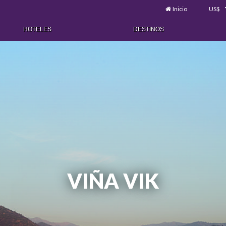
Inicio
US$
HOTELES
DESTINOS
VIÑA VIK