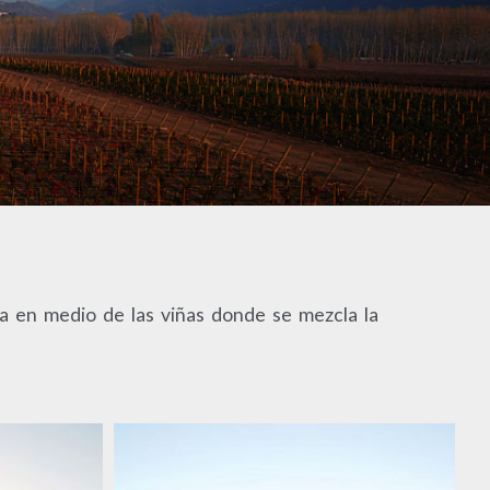
ra en medio de las viñas donde se mezcla la