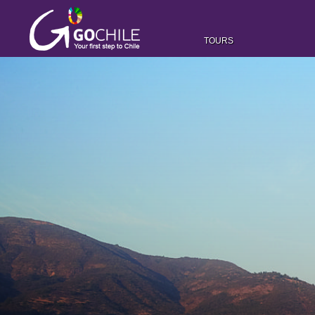
TOURS