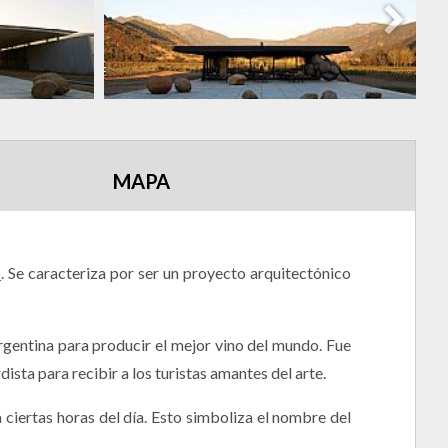
MAPA
o
. Se caracteriza por ser un proyecto arquitectónico
rgentina para producir el mejor vino del mundo. Fue
ista para recibir a los turistas amantes del arte.
 ciertas horas del día. Esto simboliza el nombre del