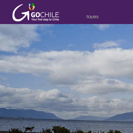
TOURS