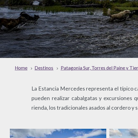
Home
Destinos
Patagonia Sur, Torres del Paine y Tie
La Estancia Mercedes representa el típico ca
pueden realizar cabalgatas y excursiones q
rienda, los tradicionales asados al cordero y 