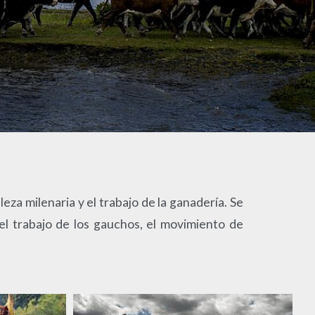
za milenaria y el trabajo de la ganadería. Se
el trabajo de los gauchos, el movimiento de