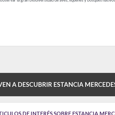
VEN A DESCUBRIR ESTANCIA MERCEDE
TICULOS DE INTERÉS SOBRE ESTANCIA MER