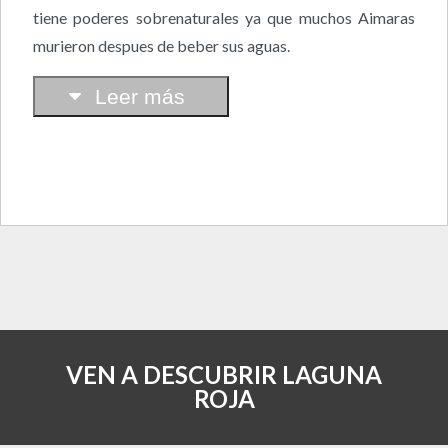
tiene poderes sobrenaturales ya que muchos Aimaras
murieron despues de beber sus aguas.
Leer más
VEN A DESCUBRIR LAGUNA
ROJA