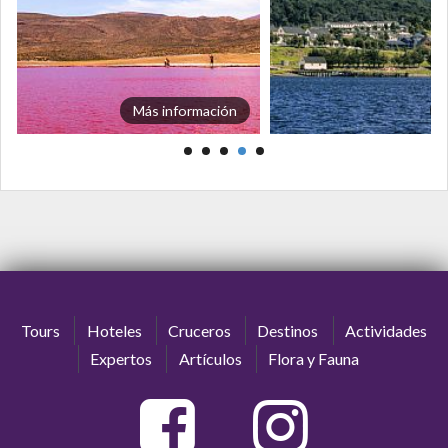
Más información
Tours
Hoteles
Cruceros
Destinos
Actividades
Expertos
Artículos
Flora y Fauna