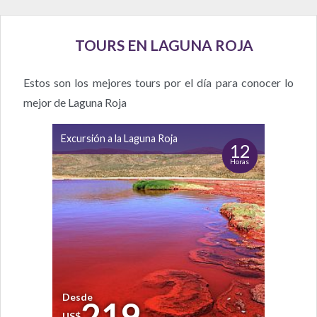
TOURS EN LAGUNA ROJA
Estos son los mejores tours por el día para conocer lo
mejor de Laguna Roja
Excursión a la Laguna Roja
12
Horas
Desde
219
US$