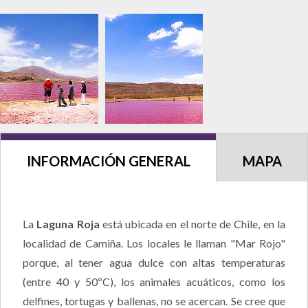
INFORMACIÓN GENERAL
MAPA
La
Laguna Roja
está ubicada en el norte de Chile, en la
localidad de Camiña. Los locales le llaman "Mar Rojo"
porque, al tener agua dulce con altas temperaturas
(entre 40 y 50ºC), los animales acuáticos, como los
delfines, tortugas y ballenas, no se acercan. Se cree que