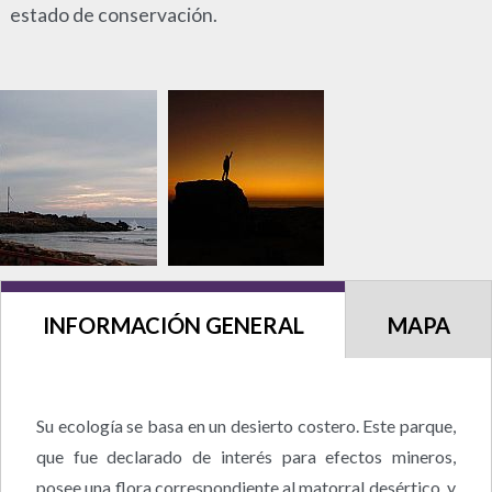
estado de conservación.
INFORMACIÓN GENERAL
MAPA
Su ecología se basa en un desierto costero. Este parque,
que fue declarado de interés para efectos mineros,
posee una flora correspondiente al matorral desértico, y