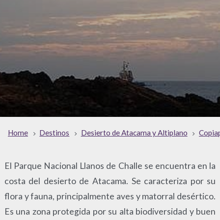
Home
Destinos
Desierto de Atacama y Altiplano
Copia
El Parque Nacional Llanos de Challe se encuentra en la
costa del desierto de Atacama. Se caracteriza por su
flora y fauna, principalmente aves y matorral desértico.
Es una zona protegida por su alta biodiversidad y buen