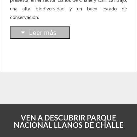
una alta biodiversidad y un buen estado de
conservación.
Leer más
VEN A DESCUBRIR PARQUE
NACIONAL LLANOS DE CHALLE