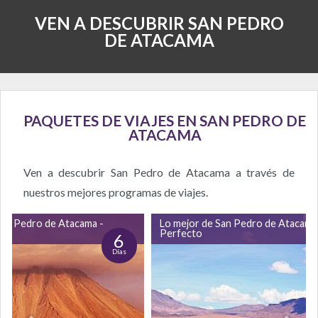
VEN A DESCUBRIR SAN PEDRO
DE ATACAMA
PAQUETES DE VIAJES EN SAN PEDRO DE
ATACAMA
Ven a descubrir San Pedro de Atacama a través de
nuestros mejores programas de viajes.
San Pedro de Atacama -
Lo mejor de San Pedro de Atacama
Perfecto
6
Días