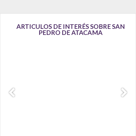
ARTICULOS DE INTERÉS SOBRE SAN
PEDRO DE ATACAMA