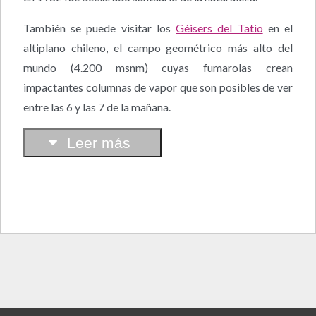
También se puede visitar los
Géisers del Tatio
en el
altiplano chileno, el campo geométrico más alto del
mundo (4.200 msnm) cuyas fumarolas crean
impactantes columnas de vapor que son posibles de ver
entre las 6 y las 7 de la mañana.
Leer más