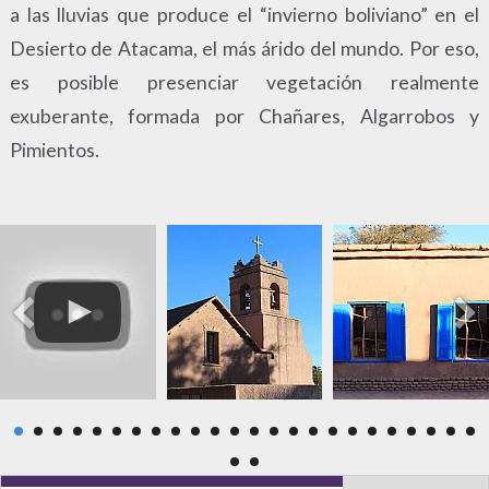
a las lluvias que produce el “invierno boliviano” en el
Desierto de Atacama, el más árido del mundo. Por eso,
es posible presenciar vegetación realmente
exuberante, formada por Chañares, Algarrobos y
Pimientos.