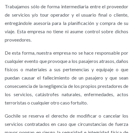
Trabajamos sólo de forma intermediaria entre el proveedor
de servicios y/o tour operador y el usuario final o cliente,
entregándole asesoría para la planificación y compra de su
viaje. Esta empresa no tiene ni asume control sobre dichos
proveedores.
De esta forma, nuestra empresa no se hace responsable por
cualquier evento que provoque a los pasajeros atrasos, daños
físicos o materiales a sus pertenencias y equipaje o que
puedan causar el fallecimiento de un pasajero y que sean
consecuencia de la negligencia de los propios prestadores de
los servicios, catástrofes naturales, enfermedades, actos
terroristas o cualquier otro caso fortuito.
Gochile se reserva el derecho de modificar o cancelar los
servicios contratados en caso que circunstancias de fuerza
mayor pongan en riesgo la seguridad e integridad física de