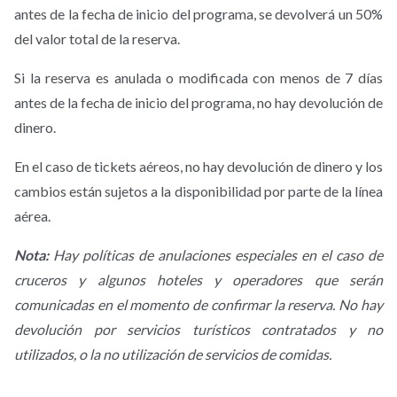
antes de la fecha de inicio del programa, se devolverá un 50%
del valor total de la reserva.
Si la reserva es anulada o modificada con menos de 7 días
antes de la fecha de inicio del programa, no hay devolución de
dinero.
En el caso de tickets aéreos, no hay devolución de dinero y los
cambios están sujetos a la disponibilidad por parte de la línea
aérea.
Nota:
Hay políticas de anulaciones especiales en el caso de
cruceros y algunos hoteles y operadores que serán
comunicadas en el momento de confirmar la reserva. No hay
devolución por servicios turísticos contratados y no
utilizados, o la no utilización de servicios de comidas.