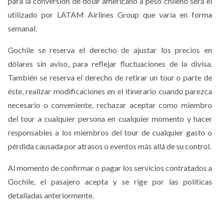
para la conversión de dólar americano a peso chileno será el
utilizado por LATAM Airlines Group que varía en forma
semanal.
Gochile se reserva el derecho de ajustar los precios en
dólares sin aviso, para reflejar fluctuaciones de la divisa.
También se reserva el derecho de retirar un tour o parte de
éste, realizar modificaciones en el itinerario cuando parezca
necesario o conveniente, rechazar aceptar como miembro
del tour a cualquier persona en cualquier momento y hacer
responsables a los miembros del tour de cualquier gasto o
pérdida causada por atrasos o eventos más allá de su control.
Al momento de confirmar o pagar los servicios contratados a
Gochile, el pasajero acepta y se rige por las políticas
detalladas anteriormente.