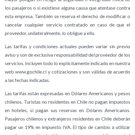
los pasajeros o si existiese alguna causa que atentase contra
esta empresa. También se reserva el derecho de modificar o
cancelar cualquier servicio contratado en caso de que el
proveedor, unilateralmente, lo obligue a ello.
Las tarifas y condiciones actuales pueden variar sin previo
aviso y son de exclusiva responsabilidad del proveedor de los
servicios. Incluyen todo lo explícitamente indicado en nuestra
web www.gochile.cl y cotizaciones y son válidas de acuerdo
a las fechas indicadas.
Las tarifas están expresadas en Dólares Americanos y pesos
chilenos. Turistas no residentes en Chile no pagan impuestos
en hoteles, si pagan sus reservas en Dólares Americanos.
Pasajeros chilenos y extranjeros residentes en Chile deberán
pagar un 19% en impuesto IVA. El tipo de cambio a utilizar