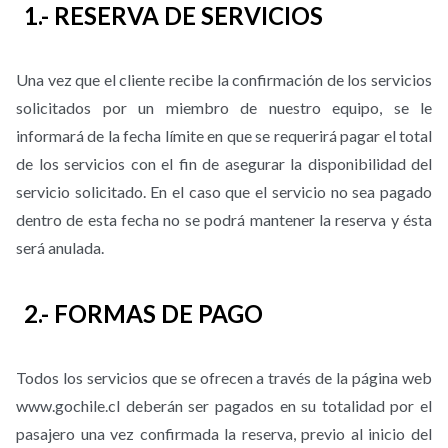
1.- RESERVA DE SERVICIOS
Una vez que el cliente recibe la confirmación de los servicios
solicitados por un miembro de nuestro equipo, se le
informará de la fecha límite en que se requerirá pagar el total
de los servicios con el fin de asegurar la disponibilidad del
servicio solicitado. En el caso que el servicio no sea pagado
dentro de esta fecha no se podrá mantener la reserva y ésta
será anulada.
2.- FORMAS DE PAGO
Todos los servicios que se ofrecen a través de la página web
www.gochile.cl deberán ser pagados en su totalidad por el
pasajero una vez confirmada la reserva, previo al inicio del