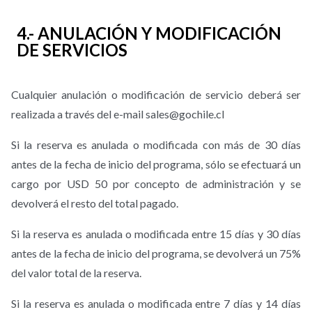
4.- ANULACIÓN Y MODIFICACIÓN
DE SERVICIOS
Cualquier anulación o modificación de servicio deberá ser
realizada a través del e-mail sales@gochile.cl
Si la reserva es anulada o modificada con más de 30 días
antes de la fecha de inicio del programa, sólo se efectuará un
cargo por USD 50 por concepto de administración y se
devolverá el resto del total pagado.
Si la reserva es anulada o modificada entre 15 días y 30 días
antes de la fecha de inicio del programa, se devolverá un 75%
del valor total de la reserva.
Si la reserva es anulada o modificada entre 7 días y 14 días