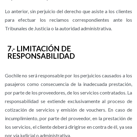
Lo anterior, sin perjuicio del derecho que asiste a los clientes
para efectuar los reclamos correspondientes ante los
Tribunales de Justicia o la autoridad administrativa.
7.- LIMITACIÓN DE
RESPONSABILIDAD
Gochile no será responsable por los perjuicios causados a los
pasajeros como consecuencia de la inadecuada prestación,
por parte de los proveedores, de los servicios contratados. La
responsabilidad se extiende exclusivamente al proceso de
cotización de servicios y emisión de vouchers. En caso de
incumplimiento, por parte del proveedor, en la prestación de
los servicios, el cliente deberá dirigirse en contra de él, ya sea
por vía judicial o administrativa.