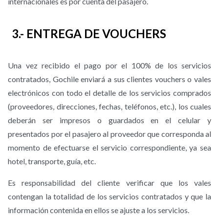
internacionales es por cuenta del pasajero.
3.- ENTREGA DE VOUCHERS
Una vez recibido el pago por el 100% de los servicios
contratados, Gochile enviará a sus clientes vouchers o vales
electrónicos con todo el detalle de los servicios comprados
(proveedores, direcciones, fechas, teléfonos, etc.), los cuales
deberán ser impresos o guardados en el celular y
presentados por el pasajero al proveedor que corresponda al
momento de efectuarse el servicio correspondiente, ya sea
hotel, transporte, guía, etc.
Es responsabilidad del cliente verificar que los vales
contengan la totalidad de los servicios contratados y que la
información contenida en ellos se ajuste a los servicios.