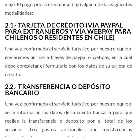
viaje. El pago podrá efectuarse bajo alguna de las siguientes
modalidades:
2.1.- TARJETA DE CRÉDITO (VÍA PAYPAL
PARA EXTRANJEROS Y VÍA WEBPAY PARA
CHILENOS O RESIDENTES EN CHILE)
Una vez confirmado el servicio turístico por nuestro equipo,
enviaremos un link a través de paypal o webpay, en la cual
debe completar el formulario con los datos de su tarjeta de
crédito.
2.2.- TRANSFERENCIA O DEPÓSITO
BANCARIO
Una vez confirmado el servicio turístico por nuestro equipo,
se le informarán los datos de la cuenta bancaria para que
realice la transferencia o depósito por el total de los
servicios. Los gastos adicionales por transferencias