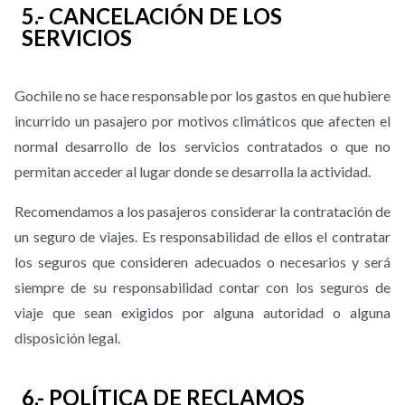
5.- CANCELACIÓN DE LOS
SERVICIOS
Gochile no se hace responsable por los gastos en que hubiere
incurrido un pasajero por motivos climáticos que afecten el
normal desarrollo de los servicios contratados o que no
permitan acceder al lugar donde se desarrolla la actividad.
Recomendamos a los pasajeros considerar la contratación de
un seguro de viajes. Es responsabilidad de ellos el contratar
los seguros que consideren adecuados o necesarios y será
siempre de su responsabilidad contar con los seguros de
viaje que sean exigidos por alguna autoridad o alguna
disposición legal.
6.- POLÍTICA DE RECLAMOS