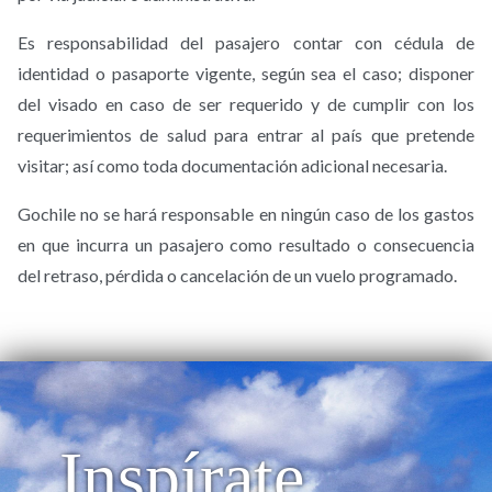
Es responsabilidad del pasajero contar con cédula de
identidad o pasaporte vigente, según sea el caso; disponer
del visado en caso de ser requerido y de cumplir con los
requerimientos de salud para entrar al país que pretende
visitar; así como toda documentación adicional necesaria.
Gochile no se hará responsable en ningún caso de los gastos
en que incurra un pasajero como resultado o consecuencia
del retraso, pérdida o cancelación de un vuelo programado.
Inspírate