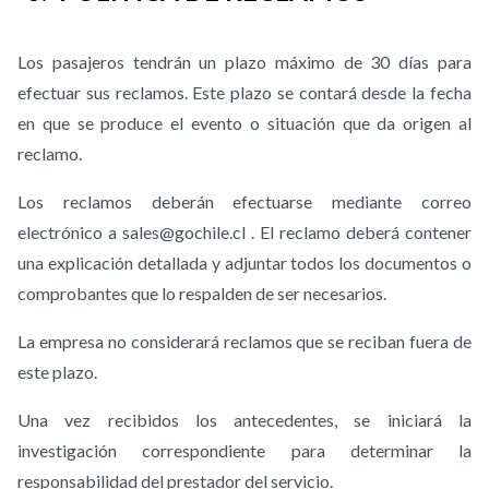
Los pasajeros tendrán un plazo máximo de 30 días para
efectuar sus reclamos. Este plazo se contará desde la fecha
en que se produce el evento o situación que da origen al
reclamo.
Los reclamos deberán efectuarse mediante correo
electrónico a sales@gochile.cl . El reclamo deberá contener
una explicación detallada y adjuntar todos los documentos o
comprobantes que lo respalden de ser necesarios.
La empresa no considerará reclamos que se reciban fuera de
este plazo.
Una vez recibidos los antecedentes, se iniciará la
investigación correspondiente para determinar la
responsabilidad del prestador del servicio.