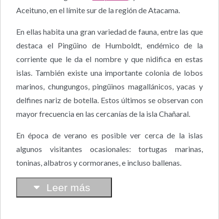
Aceituno, en el límite sur de la región de Atacama.
En ellas habita una gran variedad de fauna, entre las que
destaca el Pingüino de Humboldt, endémico de la
corriente que le da el nombre y que nidifica en estas
islas. También existe una importante colonia de lobos
marinos, chungungos, pingüinos magallánicos, yacas y
delfines nariz de botella. Estos últimos se observan con
mayor frecuencia en las cercanías de la isla Chañaral.
En época de verano es posible ver cerca de la islas
algunos visitantes ocasionales: tortugas marinas,
toninas, albatros y cormoranes, e incluso ballenas.
Leer más