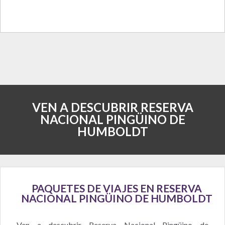
VEN A DESCUBRIR RESERVA
NACIONAL PINGÜINO DE
HUMBOLDT
PAQUETES DE VIAJES EN RESERVA
NACIONAL PINGÜINO DE HUMBOLDT
Ven a descubrir Reserva Nacional Pingüino de