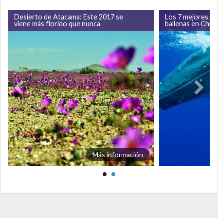
Desierto de Atacama: Este 2017 se
Los 7 mejores lug
viene más florido que nunca
ballenas en Chile
Más información