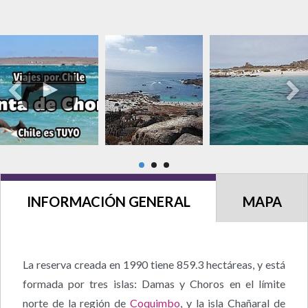
INFORMACIÓN GENERAL
MAPA
La reserva creada en 1990 tiene 859.3 hectáreas, y está
formada por tres islas: Damas y Choros en el límite
norte de la región de
Coquimbo
, y la isla Chañaral de