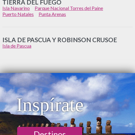
TIERRA DEL FUEGO
Isla Navarino
Parque Nacional Torres del Paine
Puerto Natales
Punta Arenas
ISLA DE PASCUA Y ROBINSON CRUSOE
Isla de Pascua
Inspírate
Destinos