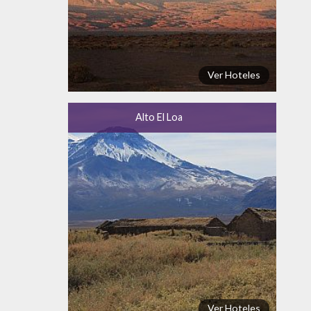
Ver Hoteles
Alto El Loa
Ver Hoteles