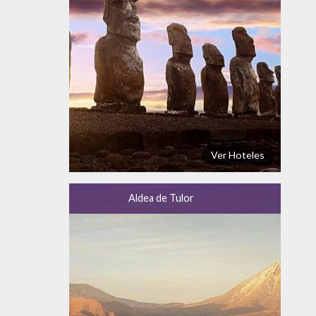
Ver Hoteles
Aldea de Tulor