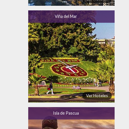
Viña del Mar
Ver Hoteles
Isla de Pascua