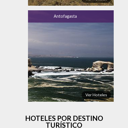
Antofagasta
Ver Hoteles
HOTELES POR DESTINO
TURÍSTICO