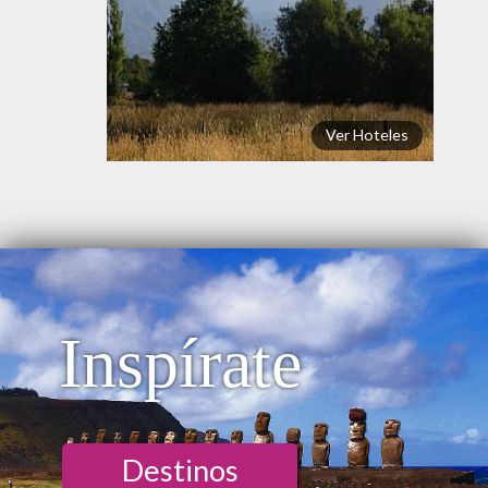
Ver Hoteles
Inspírate
Destinos