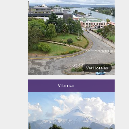
Ver Hoteles
Villarrica