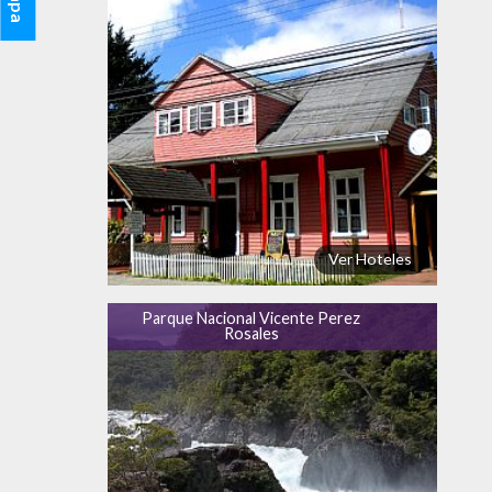
Ver Hoteles
Parque Nacional Vicente Perez
Rosales