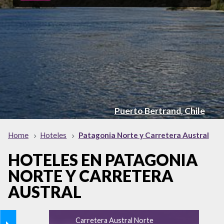
Puerto Bertrand, Chile
Home
Hoteles
Patagonia Norte y Carretera Austral
HOTELES EN PATAGONIA
NORTE Y CARRETERA
AUSTRAL
Carretera Austral Norte