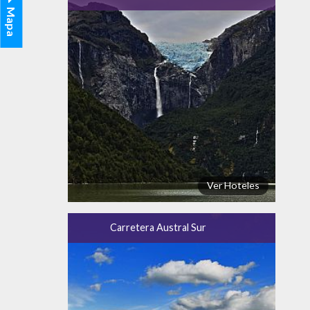
Mapa
Ver Hoteles
Carretera Austral Sur