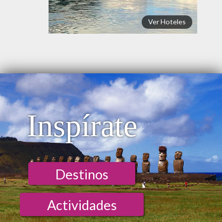
Ver Hoteles
Inspírate
Destinos
Actividades