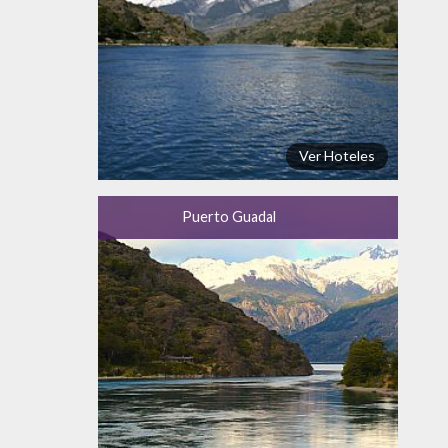
Ver Hoteles
Puerto Guadal