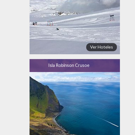
Ver Hoteles
Isla Robinson Crusoe