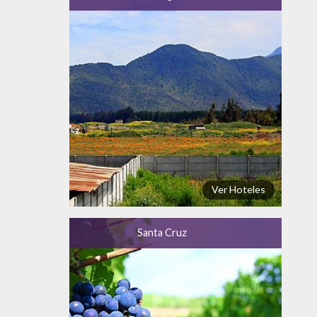
Ver Hoteles
Santa Cruz