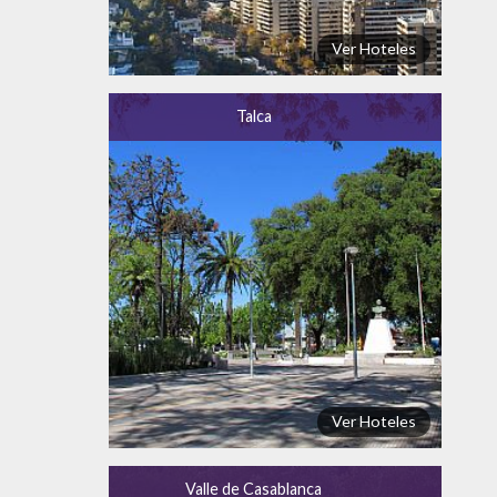
Ver Hoteles
Talca
Ver Hoteles
Valle de Casablanca