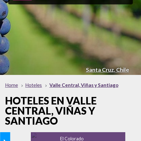
Santa Cruz, Chile
Home
Hoteles
Valle Central, Viñas y Santiago
HOTELES EN VALLE
CENTRAL, VIÑAS Y
SANTIAGO
El Colorado