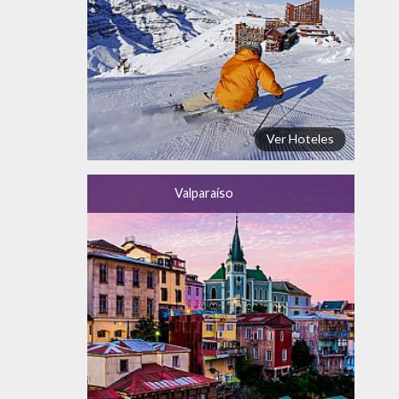
Ver Hoteles
Valparaíso