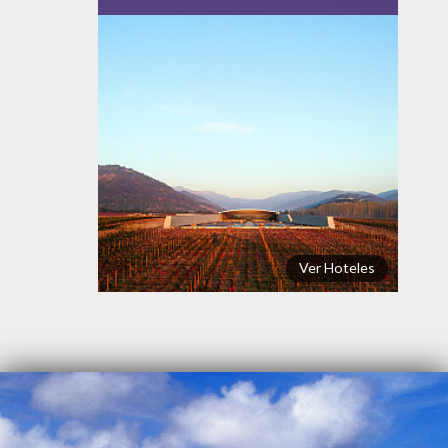
Ver Hoteles