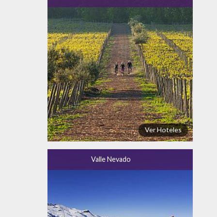
Ver Hoteles
Valle Nevado