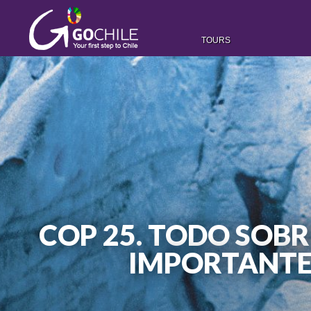
TOURS
COP 25. TODO SOB
IMPORTANTE