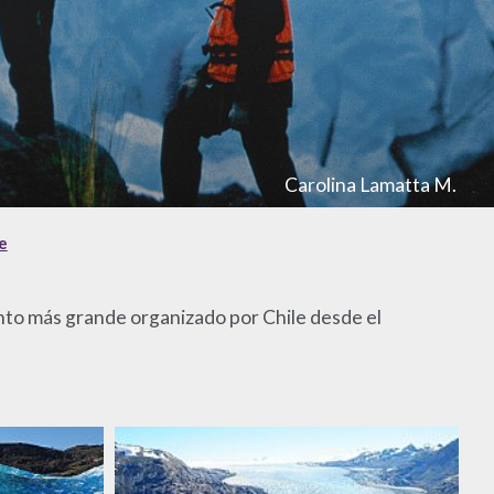
Carolina Lamatta M.
e
ento más grande organizado por Chile desde el