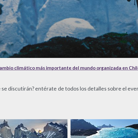
cambio climático más importante del mundo organizada en Chil
 se discutirán? entérate de todos los detalles sobre el ev