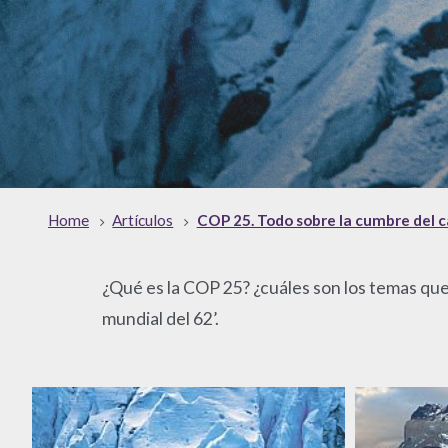
Home
Artículos
COP 25. Todo sobre la cumbre del 
¿Qué es la COP 25? ¿cuáles son los temas que
mundial del 62’.