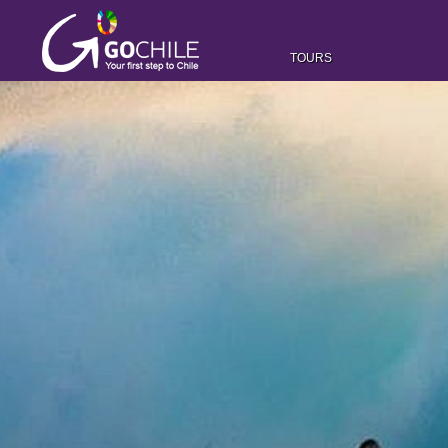
TOURS