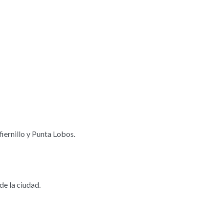
nfiernillo y Punta Lobos.
de la ciudad.