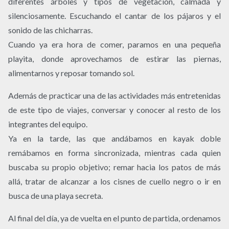
diferentes árboles y tipos de vegetación, calmada y
silenciosamente. Escuchando el cantar de los pájaros y el
sonido de las chicharras.
Cuando ya era hora de comer, paramos en una pequeña
playita, donde aprovechamos de estirar las piernas,
alimentarnos y reposar tomando sol.
Además de practicar una de las actividades más entretenidas
de este tipo de viajes, conversar y conocer al resto de los
integrantes del equipo.
Ya en la tarde, las que andábamos en kayak doble
remábamos en forma sincronizada, mientras cada quien
buscaba su propio objetivo; remar hacia los patos de más
allá, tratar de alcanzar a los cisnes de cuello negro o ir en
busca de una playa secreta.
Al final del día, ya de vuelta en el punto de partida, ordenamos