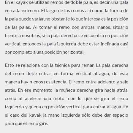
En el kayak se utilizan remos de doble pala, es decir, una pala
en cada extremo. El largo de los remos asi como la forma de
la pala puede variar, no obstante lo que interesa es la posición
de las palas. Al tomar el remo con ambas manos, situarlo
frente a nosotros, si la pala derecha se encuentra en posición
vertical, entonces la pala izquierda debe estar inclinada casi
por completo a una posición horizontal.
Esto se relaciona con la técnica para remar. La pala derecha
del remo debe entrar en forma vertical al agua, de esta
manera hay menos resistencia. El remo entra adelante y sale
atrás. En ese momento la muñeca derecha gira hacia atrás,
como al acelerar una moto, con lo que se gira el remo
izquierdo y queda en posición vertical para entrar al agua. En
el caso del kayak la mano izquierda sólo debe dar espacio
para que el remo gire.