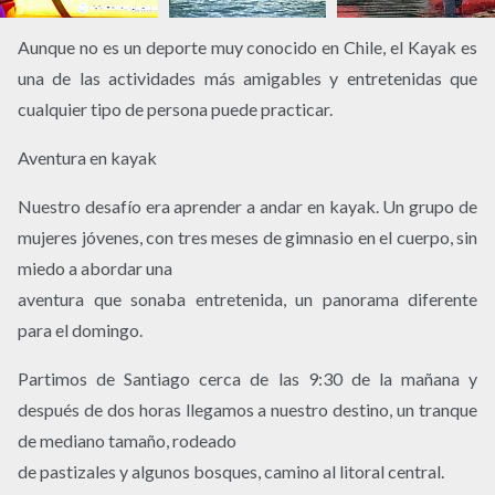
Aunque no es un deporte muy conocido en Chile, el Kayak es
una de las actividades más amigables y entretenidas que
cualquier tipo de persona puede practicar.
Aventura en kayak
Nuestro desafío era aprender a andar en kayak. Un grupo de
mujeres jóvenes, con tres meses de gimnasio en el cuerpo, sin
miedo a abordar una
aventura que sonaba entretenida, un panorama diferente
para el domingo.
Partimos de Santiago cerca de las 9:30 de la mañana y
después de dos horas llegamos a nuestro destino, un tranque
de mediano tamaño, rodeado
de pastizales y algunos bosques, camino al litoral central.