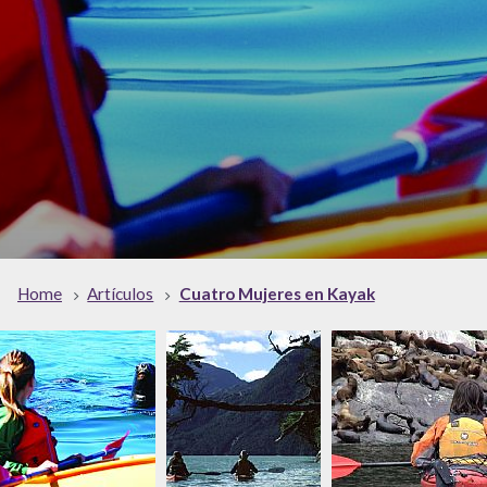
Home
Artículos
Cuatro Mujeres en Kayak