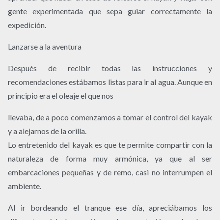
gente experimentada que sepa guiar correctamente la
expedición.
Lanzarse a la aventura
Después de recibir todas las instrucciones y
recomendaciones estábamos listas para ir al agua. Aunque en
principio era el oleaje el que nos
llevaba, de a poco comenzamos a tomar el control del kayak
y a alejarnos de la orilla.
Lo entretenido del kayak es que te permite compartir con la
naturaleza de forma muy armónica, ya que al ser
embarcaciones pequeñas y de remo, casi no interrumpen el
ambiente.
Al ir bordeando el tranque ese día, apreciábamos los