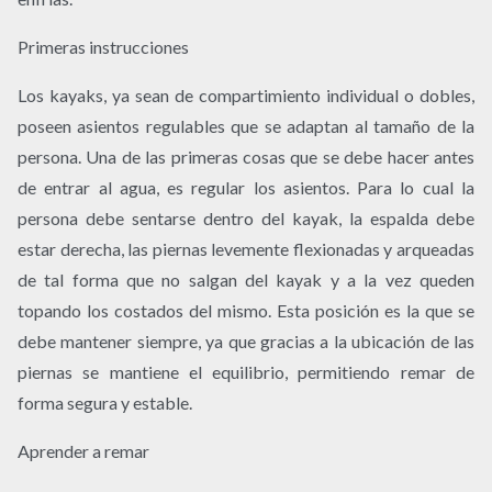
Primeras instrucciones
Los kayaks, ya sean de compartimiento individual o dobles,
poseen asientos regulables que se adaptan al tamaño de la
persona. Una de las primeras cosas que se debe hacer antes
de entrar al agua, es regular los asientos. Para lo cual la
persona debe sentarse dentro del kayak, la espalda debe
estar derecha, las piernas levemente flexionadas y arqueadas
de tal forma que no salgan del kayak y a la vez queden
topando los costados del mismo. Esta posición es la que se
debe mantener siempre, ya que gracias a la ubicación de las
piernas se mantiene el equilibrio, permitiendo remar de
forma segura y estable.
Aprender a remar