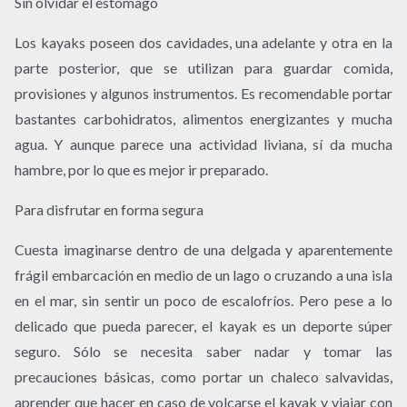
Sin olvidar el estómago
Los kayaks poseen dos cavidades, una adelante y otra en la
parte posterior, que se utilizan para guardar comida,
provisiones y algunos instrumentos. Es recomendable portar
bastantes carbohidratos, alimentos energizantes y mucha
agua. Y aunque parece una actividad liviana, sí da mucha
hambre, por lo que es mejor ir preparado.
Para disfrutar en forma segura
Cuesta imaginarse dentro de una delgada y aparentemente
frágil embarcación en medio de un lago o cruzando a una isla
en el mar, sin sentir un poco de escalofríos. Pero pese a lo
delicado que pueda parecer, el kayak es un deporte súper
seguro. Sólo se necesita saber nadar y tomar las
precauciones básicas, como portar un chaleco salvavidas,
aprender que hacer en caso de volcarse el kayak y viajar con