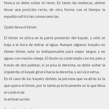
Nunca se debe soltar el remo. En tanto las muñecas, deben
llevar una posición recta, de otra forma con el tiempo la
espalda sufrirá las consecuencias.
Quién lleva el timón
El timón se ubica en la parte posterior del kayak, y sólo se
baja a la hora de entrar al agua. Aunque algunos kayaks no
tienen timón, este es indispensable para viajes largos y en
aguas con mucho oleaje. El timón es controlado con los pies a
través de dos paletas, si se pisa la derecha, se debe soltar la
izquierda, el kayak girará hacia la derecha, y asi vice versa.
En el caso de los kayaks dobles, la persona que va atrás es la
que opera el timón, por lo tanto prácticamente es la que lleva
el control de
la embarcación.