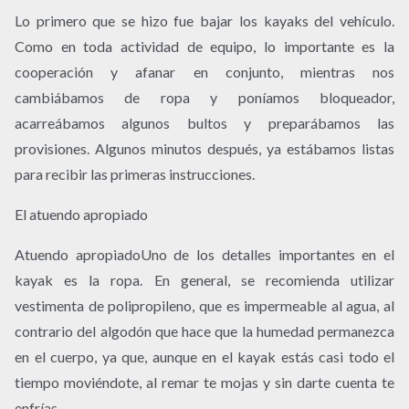
Lo primero que se hizo fue bajar los kayaks del vehículo.
Como en toda actividad de equipo, lo importante es la
cooperación y afanar en conjunto, mientras nos
cambiábamos de ropa y poníamos bloqueador,
acarreábamos algunos bultos y preparábamos las
provisiones. Algunos minutos después, ya estábamos listas
para recibir las primeras instrucciones.
El atuendo apropiado
Atuendo apropiadoUno de los detalles importantes en el
kayak es la ropa. En general, se recomienda utilizar
vestimenta de polipropileno, que es impermeable al agua, al
contrario del algodón que hace que la humedad permanezca
en el cuerpo, ya que, aunque en el kayak estás casi todo el
tiempo moviéndote, al remar te mojas y sin darte cuenta te
enfrías.