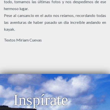
todo, tomamos las últimas fotos y nos despedimos de ese
hermoso lugar.
Pese al cansancio en el auto nos reíamos, recordando todas
las aventuras de haber pasado un día increíble andando en
kayak.
Textos Miriam Cuevas
Inspírate