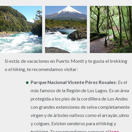
Si estás de vacaciones en Puerto Montt y te gusta el trekking
o el hiking, te recomendamos visitar:
Parque Nacional Vicente Pérez Rosales
: Es el
más famoso de la Región de Los Lagos. Es un área
protegida a los pies de la cordillera de Los Andes
con grandes extensiones de selva completamente
virgen y de árboles nativos como el arrayán, ulmo
y coigues. Existen senderos para el hiking y
trekking. Te recomendamos conocer el
lago