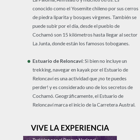
conocido como el Yosemite chileno por sus cerros
de piedra liparita y bosques vírgenes. También se
puede subir por el día, desde el pueblo de
Cochamó son 15 kilómetros hasta llegar al sector
La Junta, donde están los famosos toboganes.
Estuario de Reloncaví
: Si bien no incluye un
trekking, navegar en kayak por el Estuario de
Reloncaví es una actividad que ¡no te puedes
perder! y es considerado uno de los secretos de
Cochamó. Geográficamente, el Estuario de
Reloncaví marca el inicio de la Carretera Austral.
VIVE LA EXPERIENCIA