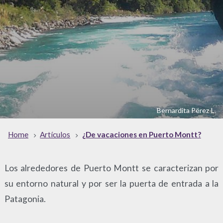
Bernardita Pérez L.
Home
Artículos
¿De vacaciones en Puerto Montt?
Los alrededores de Puerto Montt se caracterizan por
su entorno natural y por ser la puerta de entrada a la
Patagonia.