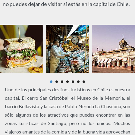
no puedes dejar de visitar si estás en la capital de Chile.
Uno de los principales destinos turísticos en Chile es nuestra
capital. El cerro San Cristóbal, el Museo de la Memoria, el
barrio Bellavista y la casa de Pablo Neruda La Chascona, son
sólo algunos de los atractivos que puedes encontrar en las
zonas turisticas de Santiago, pero no los únicos. Muchos
viajeros amantes de la comida y de la buena vida aprovechan