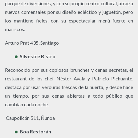
parque de diversiones, y con su propio centro cultural, atrae a
nuevos comensales por su diseño ecléctico y juguetón, pero
los mantiene fieles, con su espectacular menú fuerte en
mariscos.
Arturo Prat 435, Santiago
Silvestre Bistró
Reconocido por sus copiosos brunches y cenas secretas, el
restaurant de los chef Néstor Ayala y Patricio Pichuante,
destaca por usar verduras frescas de la huerta, y desde hace
un tiempo, por sus cenas abiertas a todo público que
cambian cada noche.
Caupolicán 511, Ñuñoa
Boa Restorán