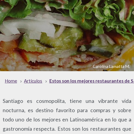
Carolina Lamatta M.
Home
Artículos
Estos son los mejores restaurantes de 
Santiago es cosmopolita, tiene una vibrante vida
nocturna, es destino favorito para compras y sobre
todo uno de los mejores en Latinoamérica en lo que a
gastronomía respecta. Estos son los restaurantes que