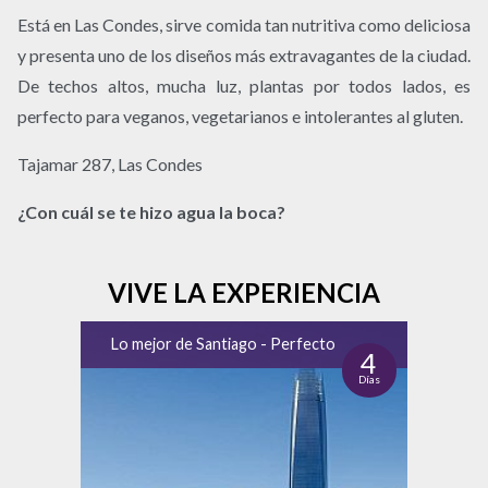
Está en Las Condes, sirve comida tan nutritiva como deliciosa
y presenta uno de los diseños más extravagantes de la ciudad.
De techos altos, mucha luz, plantas por todos lados, es
perfecto para veganos, vegetarianos e intolerantes al gluten.
Tajamar 287, Las Condes
¿Con cuál se te hizo agua la boca?
VIVE LA EXPERIENCIA
Lo mejor de Santiago - Perfecto
4
Días