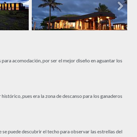
 para acomodación, por ser el mejor diseño en aguantar los
r histórico, pues era la zona de descanso para los ganaderos
e se puede descubrir el techo para observar las estrellas del