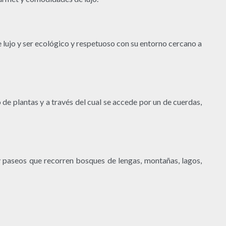
 lujo y ser ecológico y respetuoso con su entorno cercano a
de plantas y a través del cual se accede por un de cuerdas,
 y paseos que recorren bosques de lengas, montañas, lagos,