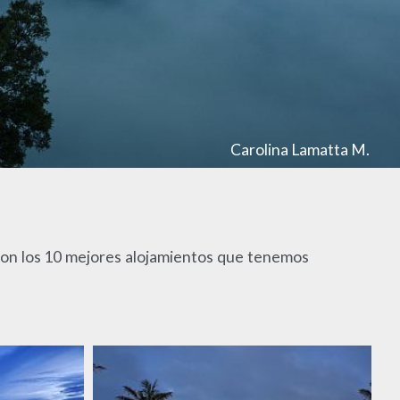
Carolina Lamatta M.
s son los 10 mejores alojamientos que tenemos