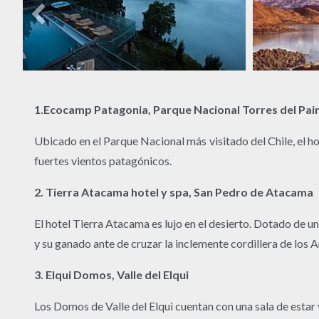
1.Ecocamp Patagonia, Parque Nacional Torres del Pai
Ubicado en el Parque Nacional más visitado del Chile, el 
fuertes vientos patagónicos.
2. Tierra Atacama hotel y spa, San Pedro de Atacama
El hotel Tierra Atacama es lujo en el desierto. Dotado de u
y su ganado ante de cruzar la inclemente cordillera de los 
3. Elqui Domos, Valle del Elqui
Los Domos de Valle del Elqui cuentan con una sala de estar y