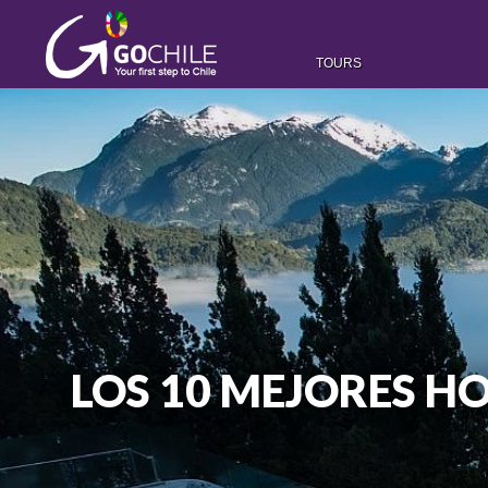
TOURS
LOS 10 MEJORES HO