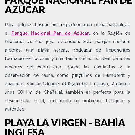
AZÚCAR
Para quienes buscan una experiencia en plena naturaleza,
el
Parque Nacional Pan de Azúcar
, en la Región de
Atacama, es una joya escondida. Este parque nacional
alberga una playa serena, rodeada de imponentes
formaciones rocosas y una fauna única. Es ideal para los
amantes del ecoturismo, donde las caminatas y la
observación de fauna, como pingüinos de Humboldt y
guanacos, son actividades obligatorias. La playa, situada a
unos 30 km de Chañaral, también es perfecta para la
desconexión total, ofreciendo un ambiente tranquilo y
auténtico.
PLAYA LA VIRGEN - BAHÍA
INGLESA