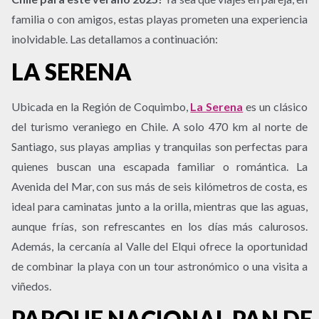
familia o con amigos, estas playas prometen una experiencia
inolvidable. Las detallamos a continuación:
LA SERENA
Ubicada en la Región de Coquimbo,
La Serena
es un clásico
del turismo veraniego en Chile. A solo 470 km al norte de
Santiago, sus playas amplias y tranquilas son perfectas para
quienes buscan una escapada familiar o romántica. La
Avenida del Mar, con sus más de seis kilómetros de costa, es
ideal para caminatas junto a la orilla, mientras que las aguas,
aunque frías, son refrescantes en los días más calurosos.
Además, la cercanía al Valle del Elqui ofrece la oportunidad
de combinar la playa con un tour astronómico o una visita a
viñedos.
PARQUE NACIONAL PAN DE