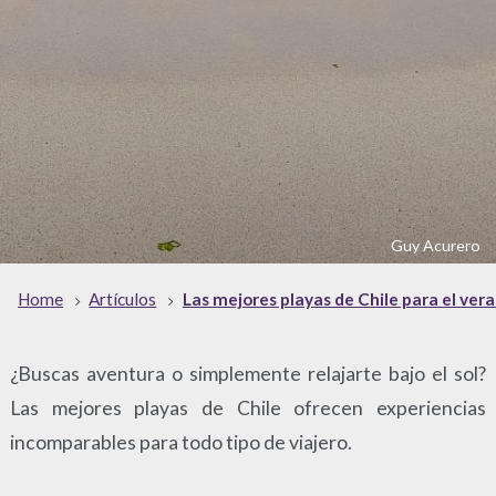
Guy Acurero
Home
Artículos
Las mejores playas de Chile para el ver
¿Buscas aventura o simplemente relajarte bajo el sol?
Las mejores playas de Chile ofrecen experiencias
incomparables para todo tipo de viajero.