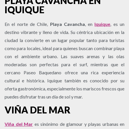
PLAYA CAVANCHA EN
IQUIQUE
En el norte de Chile,
Playa Cavancha
, en
Iquique
, es un
destino vibrante y lleno de vida. Su céntrica ubicación en la
ciudad la convierte en un lugar popular tanto para turistas
como para locales, ideal para quienes buscan combinar playa
con el ambiente urbano. Las suaves arenas y las olas
moderadas son perfectas para el surf, mientras que el
cercano Paseo Baquedano ofrece una rica experiencia
cultural e histórica. Iquique también es conocido por su
oferta gastronómica, especialmente los mariscos frescos que
puedes disfrutar tras un día de sol y mar.
VIÑA DEL MAR
Viña del Mar
es sinónimo de glamour y playas urbanas en