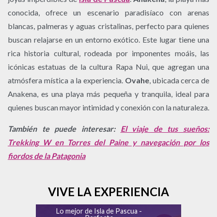
conocida, ofrece un escenario paradisíaco con arenas
blancas, palmeras y aguas cristalinas, perfecto para quienes
buscan relajarse en un entorno exótico. Este lugar tiene una
rica historia cultural, rodeada por imponentes moáis, las
icónicas estatuas de la cultura Rapa Nui, que agregan una
atmósfera mística a la experiencia.
Ovahe
, ubicada cerca de
Anakena, es una playa más pequeña y tranquila, ideal para
quienes buscan mayor intimidad y conexión con la naturaleza.
También te puede interesar:
El viaje de tus sueños:
Trekking W en Torres del Paine y navegación por los
fiordos de la Patagonia
VIVE LA EXPERIENCIA
Lo mejor de Isla de Pascua -