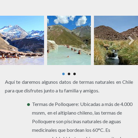
Aquí te daremos algunos datos de termas naturales en Chile
para que disfrutes junto a tu familia y amigos.
Termas de Polloquere: Ubicadas a más de 4.000
msnm, en el altiplano chileno, las termas de
Polloquere son piscinas naturales de aguas
medicinales que bordean los 60°C. Es