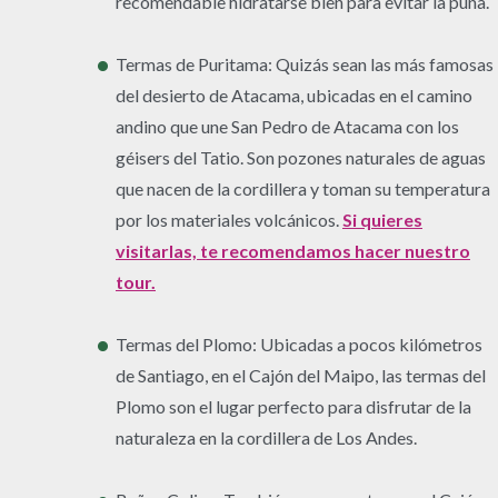
recomendable hidratarse bien para evitar la puna.
Termas de Puritama: Quizás sean las más famosas
del desierto de Atacama, ubicadas en el camino
andino que une San Pedro de Atacama con los
géisers del Tatio. Son pozones naturales de aguas
que nacen de la cordillera y toman su temperatura
por los materiales volcánicos.
Si quieres
visitarlas, te recomendamos hacer nuestro
tour.
Termas del Plomo: Ubicadas a pocos kilómetros
de Santiago, en el Cajón del Maipo, las termas del
Plomo son el lugar perfecto para disfrutar de la
naturaleza en la cordillera de Los Andes.