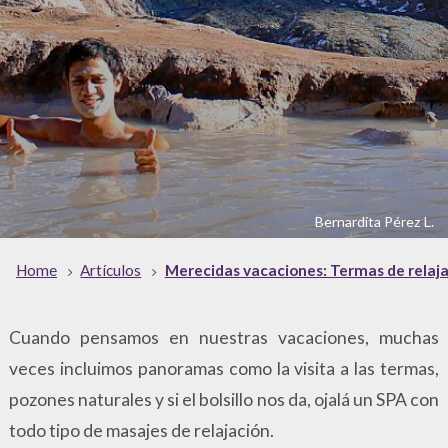
Bernardita Pérez L.
Home
Artículos
Merecidas vacaciones: Termas de relaj
Cuando pensamos en nuestras vacaciones, muchas
veces incluimos panoramas como la visita a las termas,
pozones naturales y si el bolsillo nos da, ojalá un SPA con
todo tipo de masajes de relajación.