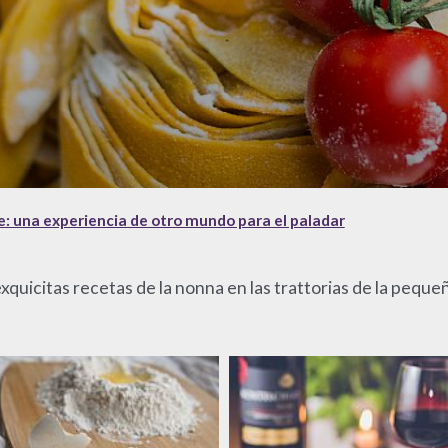
e: una experiencia de otro mundo para el paladar
 exquicitas recetas de la nonna en las trattorias de la pequeñ