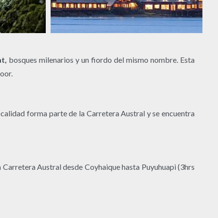
t,
bosques milenarios y un fiordo del mismo nombre. Esta
door.
calidad forma parte de la Carretera Austral y se encuentra
la Carretera Austral desde Coyhaique hasta Puyuhuapi (3hrs