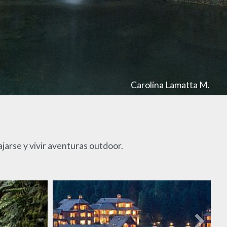
Carolina Lamatta M.
ajarse y vivir aventuras outdoor.