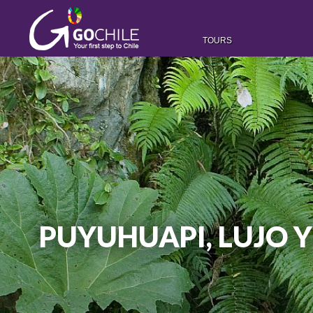
TOURS
PUYUHUAPI, LUJO 