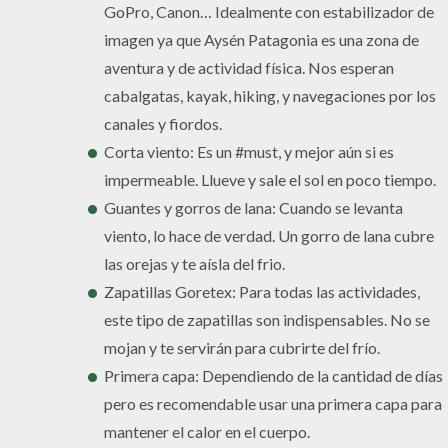
GoPro, Canon… Idealmente con estabilizador de
imagen ya que Aysén Patagonia es una zona de
aventura y de actividad física. Nos esperan
cabalgatas, kayak, hiking, y navegaciones por los
canales y fiordos.
Corta viento: Es un #must, y mejor aún si es
impermeable. Llueve y sale el sol en poco tiempo.
Guantes y gorros de lana: Cuando se levanta
viento, lo hace de verdad. Un gorro de lana cubre
las orejas y te aísla del frio.
Zapatillas Goretex: Para todas las actividades,
este tipo de zapatillas son indispensables. No se
mojan y te servirán para cubrirte del frío.
Primera capa: Dependiendo de la cantidad de días
pero es recomendable usar una primera capa para
mantener el calor en el cuerpo.