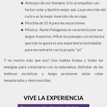
Anteojos de sol: Siempre. Si lo acompañas con
factor solar y lipstick mejor aún. La protección del
rostro es la mejor inversión de un viaje.
Mochila de 25 lt para las excursiones.
Música: Aysén Patagonia se caracteriza por sus
largos trayectos. Mirar los paisajes con la música
que más te gusta es una experiencia inolvidable
para encontrarte con tu propio “yo”
Y no mucho más que eso! Una maleta liviana y todas las
energías para conectarse con la naturaleza, disfrutar de las
bellezas escénicas y luego promover estas rutas
inexploradas y desconocidas.
VIVE LA EXPERIENCIA