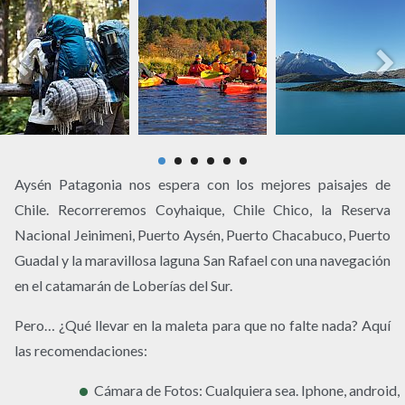
Aysén Patagonia nos espera con los mejores paisajes de
Chile. Recorreremos Coyhaique, Chile Chico, la Reserva
Nacional Jeinimeni, Puerto Aysén, Puerto Chacabuco, Puerto
Guadal y la maravillosa laguna San Rafael con una navegación
en el catamarán de Loberías del Sur.
Pero… ¿Qué llevar en la maleta para que no falte nada? Aquí
las recomendaciones:
Cámara de Fotos: Cualquiera sea. Iphone, android,