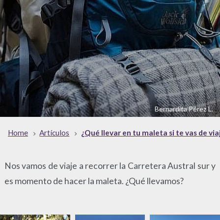
Bernardita Pérez L.
Home
Artículos
¿Qué llevar en tu maleta si te vas de via
Nos vamos de viaje a recorrer la Carretera Austral sur y
es momento de hacer la maleta. ¿Qué llevamos?