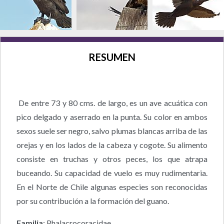
RESUMEN
De entre 73 y 80 cms. de largo, es un ave acuática con
pico delgado y aserrado en la punta. Su color en ambos
sexos suele ser negro, salvo plumas blancas arriba de las
orejas y en los lados de la cabeza y cogote. Su alimento
consiste en truchas y otros peces, los que atrapa
buceando. Su capacidad de vuelo es muy rudimentaria.
En el Norte de Chile algunas especies son reconocidas
por su contribución a la formación del guano.
Familia
: Phalacrocoracidae