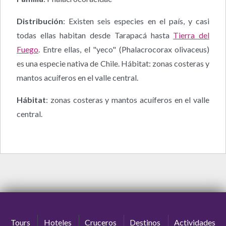
Distribución
: Existen seis especies en el país, y casi
todas ellas habitan desde Tarapacá hasta
Tierra del
Fuego
. Entre ellas, el "yeco" (Phalacrocorax olivaceus)
es una especie nativa de Chile. Hábitat: zonas costeras y
mantos acuíferos en el valle central.
Hábitat
: zonas costeras y mantos acuíferos en el valle
central.
Tours
Hoteles
Cruceros
Destinos
Actividades